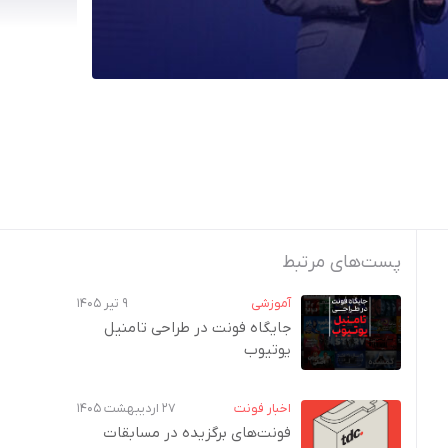
پست‌های مرتبط
آموزشی
۹ تیر ۱۴۰۵
جایگاه فونت در طراحی تامنیل
یوتیوب
اخبار فونت
۲۷ اردیبهشت ۱۴۰۵
فونت‌های برگزیده در مسابقات