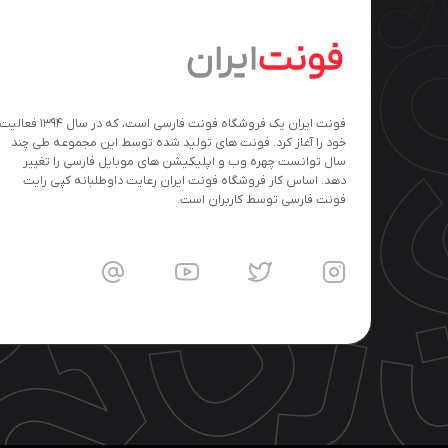
فونت ایران یک فروشگاه فونت فارسی است، که در سال ۱۳۹۴ فعالی
خود را آغاز کرد. فونت های تولید شده توسط این مجموعه طی چند
سال توانست چهره وب و اپلیکیشن های موبایل فارسی را تغییر
دهد. اساس کار فروشگاه فونت ایران رعایت داوطلبانه کپی رایت
فونت فارسی توسط کاربران است.