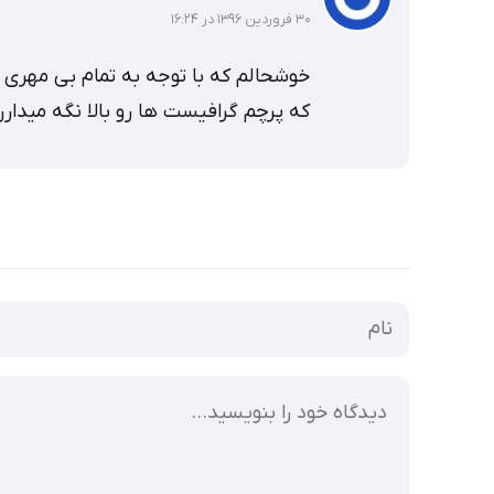
۳۰ فروردین ۱۳۹۶ در ۱۶:۲۴
خوشحالم که با توجه به تمام بی مهری
که پرچم گرافیست ها رو بالا نگه میدار