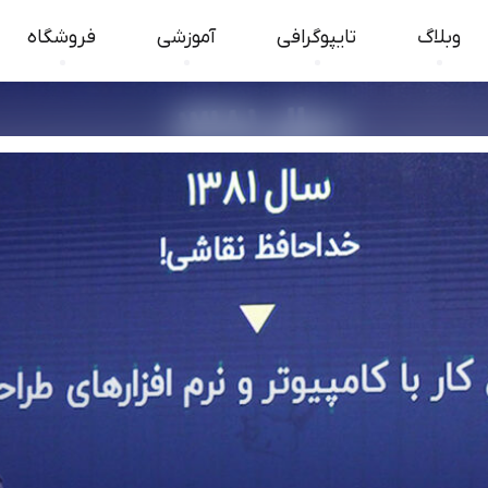
وبلاگ
تایپوگرافی
آموزشی
فروشگاه