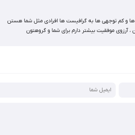
 ها و کم توجهی ها به گرافیست ها افرادی مثل شما هستن
ن ، آرزوی موفقیت بیشتر دارم برای شما و گروهتون