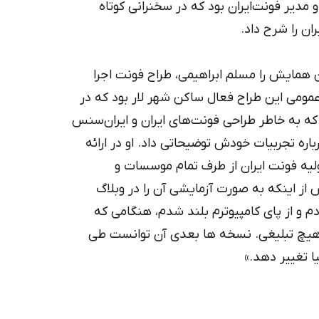
 مدیر فونت‌ایران بود که در سخنرانی کوتاه
ن همایش را مسلم ابراهیمی، طراح فونت اجرا
عمومی این طراح فعال ساکن شهر لار بود که در
ح که به خاطر طراحی فونت‌های ایران و ایران‌سنس
ره تجربیات خودش توضیحاتی داد. او در ارائه
لیه فونت ایران از طرف تمام موسسات و
 از اینکه به صورت آزمایشی آن را در وبلاگ
م و از پای کامپیوترم بلند شدم، هنگامی که
 هیچ تبلیغی. نسخه ها بعدی آن توانست طی
ا تغییر دهد.»