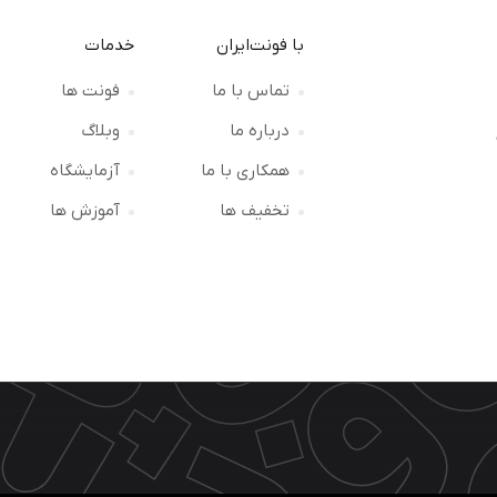
با فونت‌ایران
خدمات
تماس با ما
فونت ها
درباره ما
وبلاگ
ت
همکاری با ما
آزمایشگاه
تخفیف ها
آموزش ها