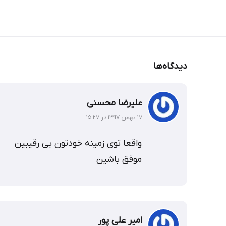
دیدگاه‌ها
علیرضا محسنی
۱۷ بهمن ۱۳۹۷ در ۱۵:۲۷
واقعا توی زمینه خودتون بی رقیبین
موفق باشین
امیر علی پور