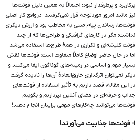
پرکاربرد و پرطرفدار نبود؛ احتمالاً به همین دلیل فونت‌ها
نیز مانند امروز موردتوجه قرار نمی‌گرفتند. درواقع کار اصلی
فونت‌ها، رساندن پیام متنی به مخاطب بود و ارزش دیگری
نداشت؛ مگر در کارهای گرافیکی و طراحی‌ها که از چند
فونت کلیشه‌ای و تکراری در همهٔ طرح‌ها استفاده می‌شد.
اما در حال حاضر اوضاع کاملاً متفاوت است؛ فونت‌ها نقش
بسیار مهم و اساسی در زمینه‌های گوناگون ایفا می‌کنند و
دیگر نمی‌توان اثرگذاری خارق‌العادهٔ آن‌ها را نادیده گرفت.
در این مقاله، قصد داریم به تأثیر استفاده از فونت‌های
جذاب و حرفه‌ای در فضای آنلاین بپردازیم و بگوییم
فونت‌ها می‌توانند چه‌کارهای مهمی برایتان انجام دهند!
۱- فونت‌ها جذابیت می‌آورند!