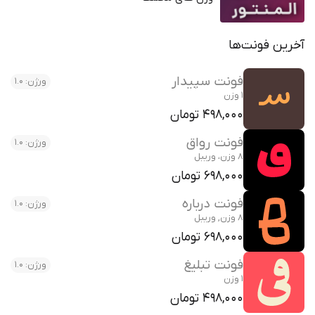
آخرین فونت‌ها
فونت سپیدار
ورژن: 1.0
1 وزن
498,000 تومان
فونت رواق
ورژن: 1.0
8 وزن، وریبل
698,000 تومان
فونت درباره
ورژن: 1.0
8 وزن, وریبل
698,000 تومان
فونت تبلیغ
ورژن: 1.0
1 وزن
498,000 تومان