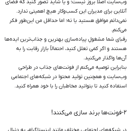
وب‌سایت اصلاً بروز نیست؛ و یا شاید تصور کنید که فضای
آنلاین برای مدیران این کسب‌وکار هیچ اهمیتی ندارد.
نمی‌دانم موافق هستید یا نه؛ اما حداقل من این‌طور فکر
می‌کنم.
رقبای شما مشغولِ پیاده‌سازی بهترین و جذاب‌ترین ایده‌ها
هستند و اگر کمی تعلل کنید، احتمالاً بازار رقابت را به
آن‌ها واگذار می‌کنید.
بنابراین توصیه می‌کنم از فونت‌های جذاب در طراحی
وب‌سایت و همچنین تولید محتوا در شبکه‌های اجتماعی
استفاده کنید تا بتوانید مخاطبان را با خود همراه کنید.
۲-فونت‌ها برند سازی می‌کنند!
در شبکه‌های اجتماعی مختلف مانند اینستاگرام، به دنبال