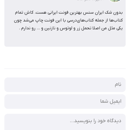
بدون شک ایران سنس بهترین فونت ایرانی هست. کاش تمام
کتاب‌ها از جمله کتاب‌های‌درسی با این فونت چاپ می‌شد چون
یکی مثل من اصلا تحمل زر و لوتوس و نازنین و … رو ندارم .