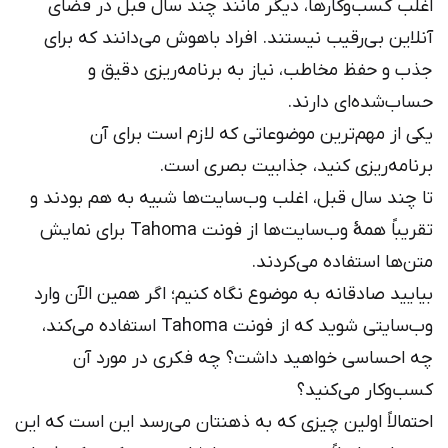
اغلب کسب‌وکارها، دیگر مانند چند سال قبل در فضای
آنلاین بی‌رقیب نیستند. افراد باهوش می‌دانند که برای
جذب و حفظ مخاطب، نیاز به برنامه‌ریزی دقیق و
حساب‌شده‌ای دارند.
یکی از مهم‌ترین موضوعاتی که لازم است برای آن
برنامه‌ریزی کنید، جذابیت بصری است.
تا چند سال قبل، اغلب وب‌سایت‌ها شبیه به هم بودند و
تقریباً همهٔ وب‌سایت‌ها از فونت Tahoma برای نمایش
متن‌ها استفاده می‌کردند.
بیایید صادقانه به موضوع نگاه کنیم؛ اگر همین الآن وارد
وب‌سایتی شوید که از فونت Tahoma استفاده می‌کند،
چه احساسی خواهید داشت؟ چه فکری در مورد آن
کسب‌وکار می‌کنید؟
احتمالاً اولین چیزی که به ذهنتان می‌رسد این است که این