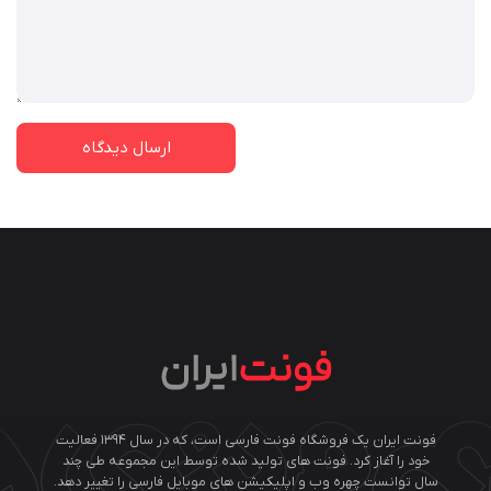
فونت ایران یک فروشگاه فونت فارسی است، که در سال ۱۳۹۴ فعالیت
خود را آغاز کرد. فونت های تولید شده توسط این مجموعه طی چند
سال توانست چهره وب و اپلیکیشن های موبایل فارسی را تغییر دهد.