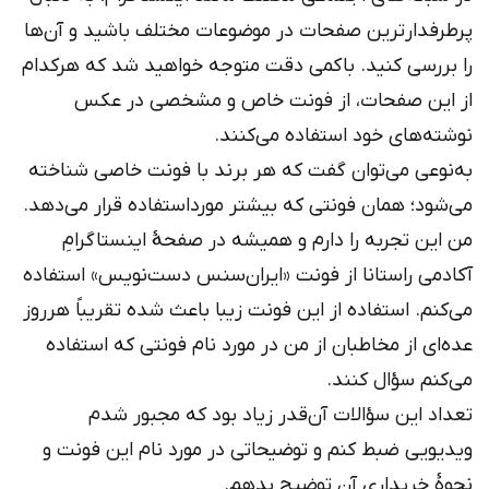
پرطرفدارترین صفحات در موضوعات مختلف باشید و آن‌ها
را بررسی کنید. باکمی دقت متوجه خواهید شد که هرکدام
از این صفحات، از فونت خاص و مشخصی در عکس
نوشته‌های خود استفاده می‌کنند.
به‌نوعی می‌توان گفت که هر برند با فونت خاصی شناخته
می‌شود؛ همان فونتی که بیشتر مورداستفاده قرار می‌دهد.
من این تجربه را دارم و همیشه در صفحهٔ اینستاگرامِ
آکادمی راستانا از فونت «ایران‌سنس دست‌نویس» استفاده
می‌کنم. استفاده از این فونت زیبا باعث شده تقریباً هرروز
عده‌ای از مخاطبان از من در مورد نام فونتی که استفاده
می‌کنم سؤال کنند.
تعداد این سؤالات آن‌قدر زیاد بود که مجبور شدم
ویدیویی ضبط کنم و توضیحاتی در مورد نام این فونت و
نحوهٔ خریداری آن توضیح بدهم.