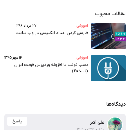
مقالات محبوب
آموزشی
۲۷ مرداد ۱۳۹۶
فارسی کردن اعداد انگلیسی در وب‌ سایت
آموزشی
۱۴ مهر ۱۳۹۵
نصب فونت با افزونه وردپرس فونت ایران
(نسخه2)
دیدگاه‌ها
پاسخ
علی اکبر
۲۰ تیر ۱۳۹۹ در ۱۶:۱۴