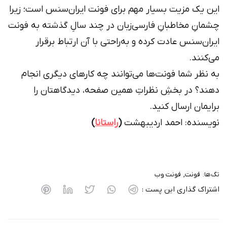
این یک مزیت بسیار مهم برای فونت ایران‌سنس است؛ زیرا
چشمانِ مخاطبانِ فارسی‌زبان در چند سالِ گذشته به فونت
ایران‌سنس عادت کرده و به‌راحتی با آن ارتباط برقرار
می‌کنند.
به نظر شما فونت‌ها می‌توانند چه کارهای دیگری انجام
دهند؟ در بخشِ نظراتِ همین صفحه، دیدگاهتان را
برایمان ارسال کنید.
نویسنده: احمد اردیبهشت
(
راستانا
)
تگ‌ها:
فونت
فونت وب
اشتراک گذاری این پست :