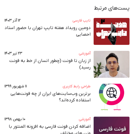
پست‌های مرتبط
تایپ فارسی
۱۲ آذر ۱۴۰۳
دومین رویداد هفته‌ تایپ تهران با حضور استاد
احصایی
آموزشی
۲۳ تیر ۱۴۰۳
از زبان تا فونت (چطور انسان از خط به فونت‌
رسید)
طراحی رابط کاربری
۱۱ شهریور ۱۳۹۹
برترین وب‌سایت‌های ایران از چه فونت‌هایی
استفاده کرده‌اند؟
آموزشی
۱۰ بهمن ۱۳۹۸
اضافه کردن فونت فارسی به افزونه المنتور با
وزن های مختلف