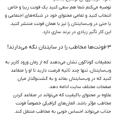
توصیه می‌کنم شما هم سعی کنید یک فونت زیبا و خاص
انتخاب کنید و تمامی محتوای خود در شبکه‌های اجتماعی و
یا حتی در وب‌سایتتان را نیز با همان فونت منتشر کنید.
این کار تأثیر زیادی در برند سازی دارد.
۳-فونت‌ها مخاطب را در سایتتان نگه می‌دارند!
تحقیقات گوناگون نشان می‌دهند که از زمان ورود کاربر به
وب‌سایتتان، تنها چند ثانیه فرصت دارید تا او را متقاعد
کنید که در وب‌سایتتان بماند و به گشت‌وگذار میان
صفحات مختلف سایت ادامه دهد.
علاوه بر محتوای باکیفیت که می‌تواند در متقاعد کردن
مخاطب مؤثر باشد، المان‌های گرافیکی خصوصاً فونت
جذاب می‌تواند احساس خوبی به مخاطب منتقل کند.