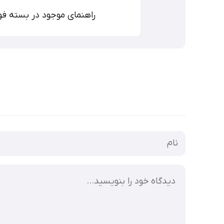
راهنمای موجود در بسته فون