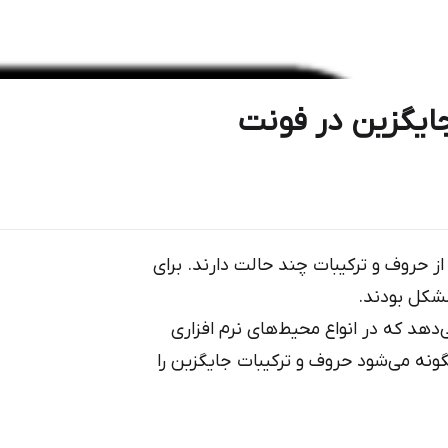
یگزین در فونت‌‌
 حروف و ترکیبات چند حالت دارند. برای
مشکل بودند.
دهد که در انواع محیط‌های نرم افزاری
گونه می‌شود حروف و ترکیبات جایگزین را