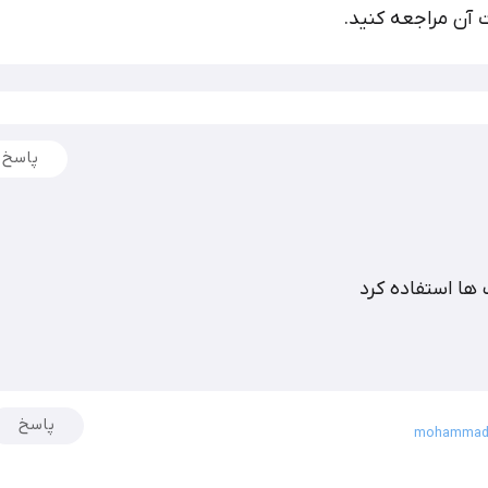
آن مراجعه کنید.
پاسخ
ها استفاده کرد
پاسخ