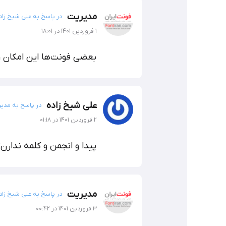
مدیریت
در پاسخ به علی شیخ زاد
۱ فروردین ۱۴۰۱ در ۱۸:۰۱
بعضی فونت‌ها این امکان را
علی شیخ زاده
در پاسخ به مدی
۲ فروردین ۱۴۰۱ در ۰۱:۱۸
پیدا و انجمن و کلمه ندارن؟
مدیریت
در پاسخ به علی شیخ زاد
۳ فروردین ۱۴۰۱ در ۰۰:۴۲