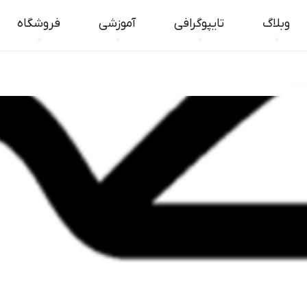
وبلاگ
تایپوگرافی
آموزشی
فروشگاه