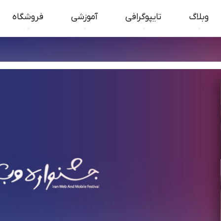
وبلاگ
تایپوگرافی
آموزشی
فروشگاه