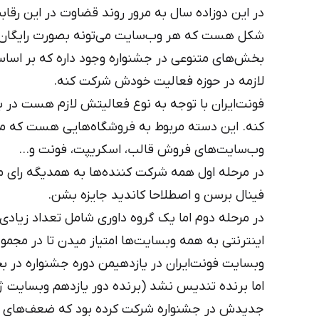
در این دوزاده سال به مرور روند قضاوت در این رقاب
شکل هست که هر وب‌سایت‌ می‌تونه بصورت رایگان 
بخش‌های متنوعی در جشنواره وجود داره که بر اسا
لازمه در حوزه فعالیت خودش شرکت کنه.
فونت‌ایران با توجه به نوع فعالیتش لازم هست د
کنه. این دسته مربوط به فروشگاه‌هایی هست که محص
وب‌سایت‌های فروش قالب، اسکریپت، فونت و…
فینال برسن و اصطلاحا کاندید جایزه بشن.
در مرحله دوم اما یک گروه داوری شامل تعداد زیادی 
اینترنتی به همه وبسایت‌ها امتیاز میدن تا در م
وبسایت فونت‌ایران در یازدهیمن دوره جشنواره در 
اما برنده تندیس نشد (برنده دور یازدهم وبسایت ژاک
جدیدش در جشنواره شرکت کرده بود که ضعف‌های ط