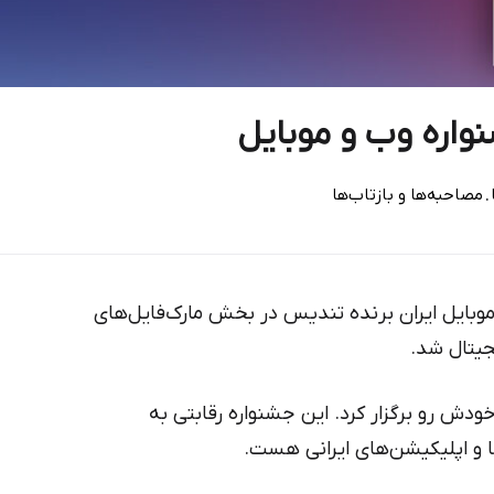
واره وب و موبایل
.
مصاحبه‌ها و بازتاب‌ها
 موبایل ایران برنده تندیس در بخش مارک‌فایل‌های
یتال شد.
ودش رو برگزار کرد. این جشنواره رقابتی به
 و اپلیکیشن‌های ایرانی هست.