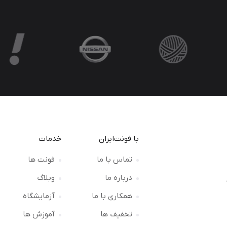
با فونت‌ایران
خدمات
تماس با ما
فونت ها
درباره ما
وبلاگ
ت
همکاری با ما
آزمایشگاه
تخفیف ها
آموزش ها