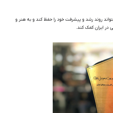
تواند روند رشد و پیشرفت خود را حفظ کند و به هنر و
در ایران کمک کند.