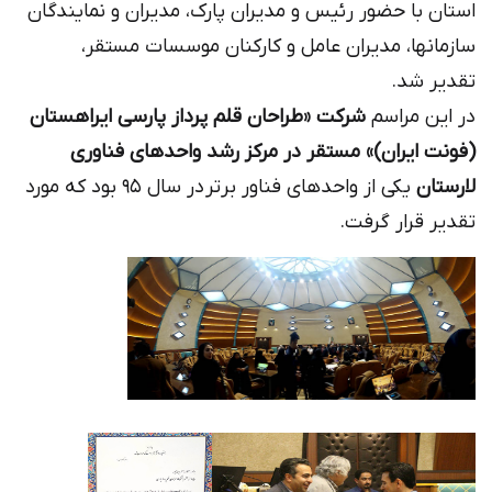
استان با حضور رئیس و مدیران پارک، مدیران و نمایندگان
سازمانها، مدیران عامل و کارکنان موسسات مستقر،
تقدیر شد.
در این مراسم
شرکت «طراحان قلم پرداز پارسی ایراهستان
(فونت ایران)» مستقر در مرکز رشد واحدهای فناوری
لارستان
یکی از واحدهای فناور برتر در سال 95 بود که مورد
تقدیر قرار گرفت.