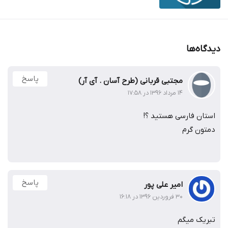
دیدگاه‌ها
پاسخ
مجتبی قربانی (طرح آسان . آی آر)
۱۴ مرداد ۱۳۹۶ در ۱۷:۵۸
استان فارسی هستید ؟!
دمتون گرم
پاسخ
امیر علی پور
۳۰ فروردین ۱۳۹۶ در ۱۶:۱۸
تبریک میگم