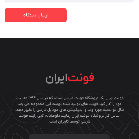
فونت ایران یک فروشگاه فونت فارسی است، که در سال ۱۳۹۴ فعالیت
خود را آغاز کرد. فونت های تولید شده توسط این مجموعه طی چند
سال توانست چهره وب و اپلیکیشن های موبایل فارسی را تغییر دهد.
اساس کار فروشگاه فونت ایران رعایت داوطلبانه کپی رایت فونت
فارسی توسط کاربران است.