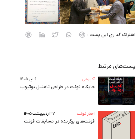
اشتراک گذاری این پست :
پست‌های مرتبط
آموزشی
۹ تیر ۱۴۰۵
جایگاه فونت در طراحی تامنیل یوتیوب
اخبار فونت
۲۷ اردیبهشت ۱۴۰۵
فونت‌های برگزیده در مسابقات فونت