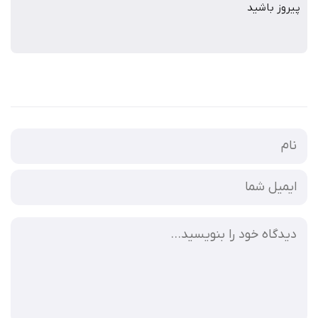
پیروز باشید