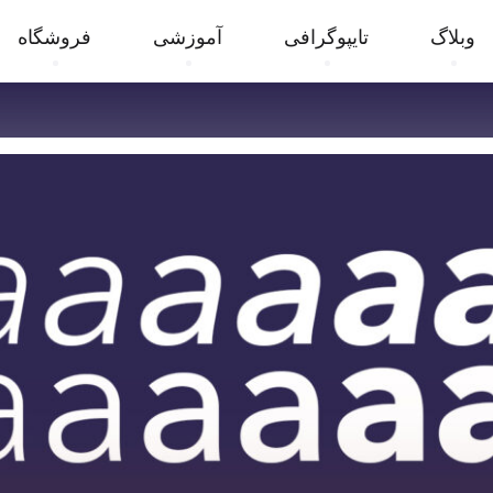
وبلاگ
تایپوگرافی
آموزشی
فروشگاه