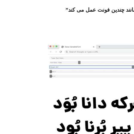
انند چندین فونت عمل می کند”