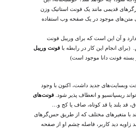
گرهای قدیمی مانند یک فونت استاتیک وزن
مامی متن‌های موجود در یک صفحه وب استفاده
 دارد و آن این است که برای وریبل فونت
فونت وریبل
 بسته فونت دانا موجود است)
ت وبسایت‌های جدید داشت، اکنون با وجود
اند ریسپانسیو و انعطاف پذیر شود.
فونت‌های
، قد بلند یا قد کوتاه، صاف یا کج و…
اند با متغیرهای مختلف که از طریق حس‌گر‌های
د زاویه دید کاربر، فاصله چشم او از صفحه