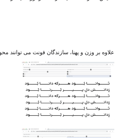
علاوه بر وزن و پهنا، سازندگان فونت می توانند محو