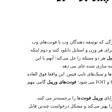
رگی که توسعه دهندگان وب با فونت‌های وب
رای هر وزن و استایل دانلود کنند و دوم اینکه
بل
هر دو مسئله را حل می‌کند؛ آنهم با این
ینه سازی شده جای می دهد.
و سبک‌های تایپ فیس. این واقعا فوق العاده
فونت‌های وریبل
گامی مهم
ایای
وریبل فونت‌
ها را برجسته‌تر می کنند.
 سرور را بهتر می‌کند و مشکل درخواست چندین فایل