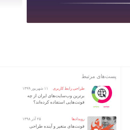
پست‌های مرتبط
طراحی رابط کاربری
۱۱ شهریور ۱۳۹۹
برترین وب‌سایت‌های ایران از چه
فونت‌هایی استفاده کرده‌اند؟
رویداد‌ها
۲۵ آذر ۱۳۹۸
فونت‌های متغیر و آینده طراحی