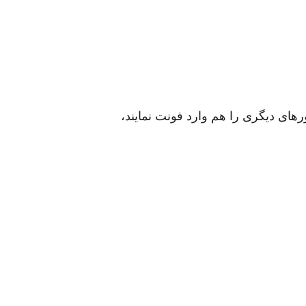
رهای دیگری را هم وارد فونت‌ نمایند،