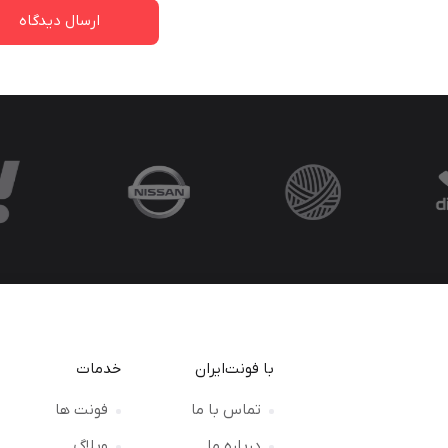
با فونت‌ایران
خدمات
تماس با ما
فونت ها
درباره ما
وبلاگ