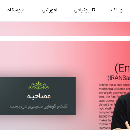
وبلاگ
تایپوگرافی
آموزشی
فروشگاه