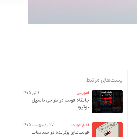
پست‌های مرتبط
آموزشی
۹ تیر ۱۴۰۵
جایگاه فونت در طراحی تامنیل
یوتیوب
اخبار فونت
۲۷ اردیبهشت ۱۴۰۵
فونت‌های برگزیده در مسابقات