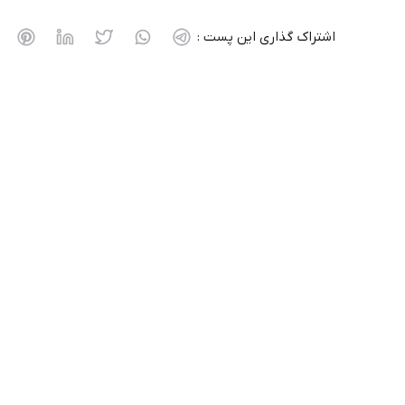
اشتراک گذاری این پست :