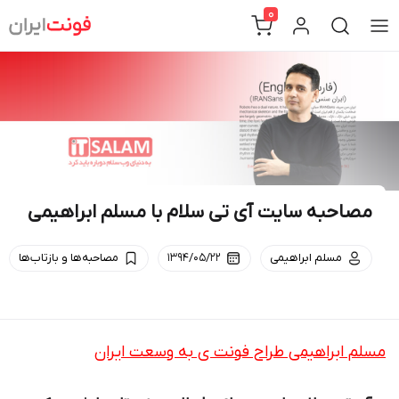
Ski
0
t
conten
مصاحبه سایت آی تی سلام با مسلم ابراهیمی
مسلم ابراهیمی
۱۳۹۴/۰۵/۲۲
مصاحبه‌ها و بازتاب‌ها
مسلم ابراهیمی طراح فونت ی به وسعت ایران