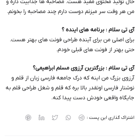
حال تولید محتوی مفید هست. مصاحبه ها جذابیت داره و
من هر وقت سر میزنم دوست دارم چند مصاحبه را بخونم.
آی تی سلام : برنامه های اینده ؟
برای اصلی من برای آینده طراحی فونت های بهتر هست.
حتی بهتر از فونت های قبلی خودم.
آی تی سلام : بزرگترین آرزوی مسلم ابراهیمی؟
آرزوی بزرگ من اینه که درک جامعه فارسی زبان از قلم و
نوشتار فارسی اونقدر بالا بره که قلم و شغل طراحی قلم به
جایگاه واقعی خودش دست پیدا کنه.
اشتراک گذاری این پست :