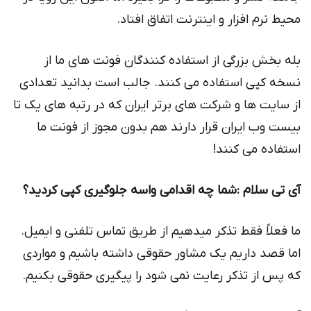
محیط نرم افزار و اینترنت اتفاق افتاد.
بله بخش بزرگی از استفاده کنندگان فونت های ما از
نسخه کپی استفاده می کنند. جالب است بدانید تعدادی
از سایت ها و شرکت های برتر ایران که در رتبه های یک تا
بیست وب ایران قرار دارند هم بدون مجوز از فونت ما
استفاده می کنند!
آی تی سلام :شما چه اقدامی واسه جلوگیری كپی كردید؟
ما فعلاً فقط تذکر میدهیم از طریق تماس تلفنی و ایمیل.
اما قصد داریم یک مشاور حقوقی داشته باشیم و مواردی
که پس از تذکر رعایت نمی شود را پیگیری حقوقی بکنیم.