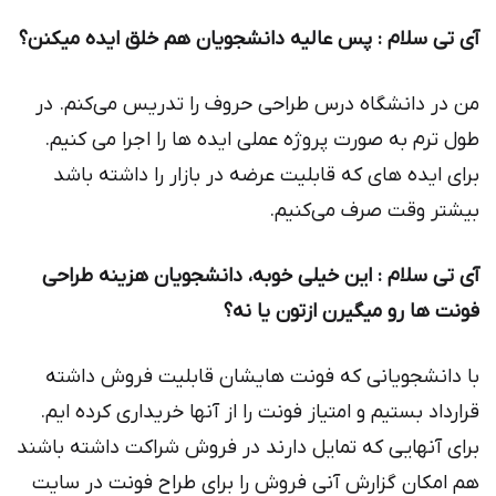
آی تی سلام : پس عالیه دانشجویان هم خلق ایده میكنن؟
من در دانشگاه درس طراحی حروف را تدریس می‌کنم. در
طول ترم به صورت پروژه عملی ایده ها را اجرا می کنیم.
برای ایده های که قابلیت عرضه در بازار را داشته باشد
بیشتر وقت صرف می‌کنیم.
آی تی سلام : این خیلی خوبه، دانشجویان هزینه طراحی
فونت ها رو میگیرن ازتون یا نه؟
با دانشجویانی که فونت هایشان قابلیت فروش داشته
قرارداد بستیم و امتیاز فونت را از آنها خریداری کرده ایم.
برای آنهایی که تمایل دارند در فروش شراکت داشته باشند
هم امکان گزارش آنی فروش را برای طراح فونت در سایت