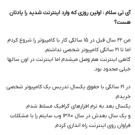
آی تی سلام : اولین روزی که وارد اینترنت شدید را یادتان
هست؟
من ۲۲ سال قبل در ۱۵ سالگی کار با کامپیوتر را شروع کردم
اما تا ۲۱ سالگی کامپیوتر شخصی نداشتم.
گاهی اینترنت هم وصل میشدم اما اینترنت در اون سالها
خیلی محدود بود.
در ۲۱ سالگی با حقوق یکسال تدریس یک کامپیوتر شخصی
خریدم.
یکسال بعد به نرم افزارهای گرافیک مسلط شدم.
و یک سال بعدش در سال ۱۳۸۰ وب سایتم را با مشکلات
فراوان روی اینترنت راه اندازی کردم.