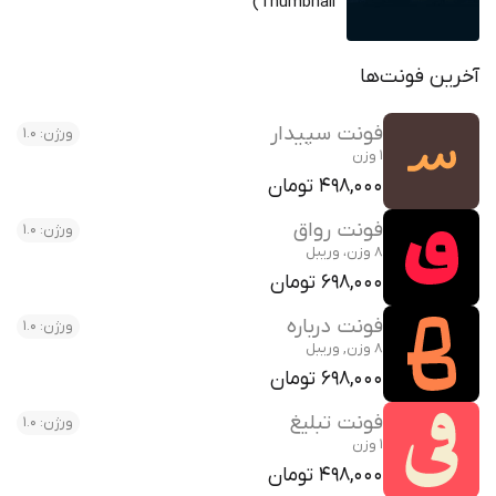
Thumbnail)
آخرین فونت‌ها
فونت سپیدار
ورژن: 1.0
1 وزن
498,000 تومان
فونت رواق
ورژن: 1.0
8 وزن، وریبل
698,000 تومان
فونت درباره
ورژن: 1.0
8 وزن, وریبل
698,000 تومان
فونت تبلیغ
ورژن: 1.0
1 وزن
498,000 تومان