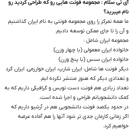
آی تی سلام : مجموعه فونت هایی رو كه طراحی كردید رو
نام میبرید؟
ما همه تمرکز را روی مجموعه فونتی به نام ایران گذاشتیم
و آن را تا جای ممکن توسعه دادیم.
مجموعه ایران شامل :
خانواده ایران معمولی (با چهار وزن)
خانواده ایران سنس (با پنج وزن)
دیگر فونت ها شامل: ایران شارپ، ایران خوارزمی، ایران گرد
و تعدادی دیگر که هنوز منتشر نکرده ایم.
تعداد زیادی هم فونت دست نویس و گرافیکی داریم که به
کمک دانشجویانم طراحی و اجرا شده است.
در حدود یکصد فونت دانشجویی هم در آرشیو داریم که
اگر زمانی کارمان جدی تر شود آنها را هم آماده عرضه
خواهیم کرد.