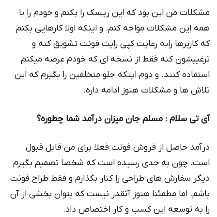
مشکلات من این بود که این ریسک را بکنم و خودم را با
همه این مشکلات مواجه کنم. و اینکه اولا کارهایی بکنم
که کاربرها رابه رعایت کپی رایت فونت تشویق کنه و
ترغیبشون کنه فقط از نسخه ای که خودم عرضه میکنم
استفاده کنند. و دوم اینکه جلو متخلفین را بگیرم که این
تلاش ها و مشکلات هنوز ادامه داره.
آی تی سلام : مسلم جان میزان درآمد شما چطوره؟
درآمد حاصل از فروش فونت فعلا برای من قابل قبول
است. چون به حدی رسیده است که شخصا تصمیم بگیرم
دیگر سفارش های طراحی را کنار بگذارم و فقط طراح فونت
باشم. اما مطمئنا هنوز آنقدر نیست که بتوان بخشی از آن
را به توسعه این کسب و کار اختصاص داد.