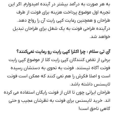
به هر صورت به درآمد بیشتر در آینده امیدوارم. اگر این
تجربه اول موضوع پرداخت هزینه برای فونت از طرف
طراحان و همچنین رعایت کپی رایت آن را رواج دهد.
درآینده طراحی فونت به یک شغل برای طراحان تبدیل
خواهد شد.
آی تی سلام : چرا اكثرا كپی رایت رو رعایت نمی‌كنند؟
برخی از نقض کنندگان کپی رایت کلا از موضوع کپی رایت
فونت آگاه نیستند. فونت به نحوی به دستشان رسیده
است و اصلا فکرش را هم نمی کنند که ممکن است فونت
لایسنس داشته باشد.
طراحان ایرانی چون تا الان از فونت رایگان استفاده می کرده
اند. خرید لایسنس برای فونت به نظرشان عجیب و حتی
گاهی ناحق است!