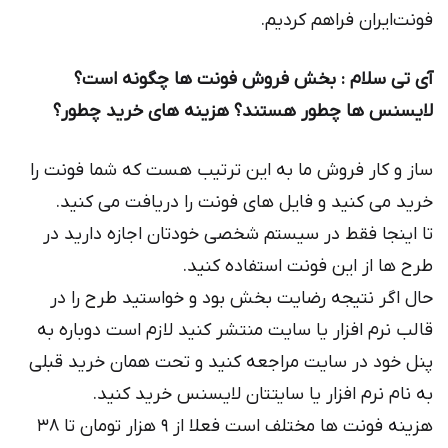
فونت‌ایران فراهم کردیم.
آی تی سلام : بخش فروش فونت ها چگونه است؟
لایسنس ها چطور هستند؟ هزینه های خرید چطور؟
ساز و کار فروش ما به این ترتیب هست که شما فونت را
خرید می کنید و فایل های فونت را دریافت می کنید.
تا اینجا فقط در سیستم شخصی خودتان اجازه دارید در
طرح ها از این فونت استفاده کنید.
حال اگر نتیجه رضایت بخش بود و خواستید طرح را در
قالب نرم افزار یا سایت منتشر کنید لازم است دوباره به
پنل خود در سایت مراجعه کنید و تحت همان خرید قبلی
به نام نرم افزار یا سایتتان لایسنس خرید کنید.
هزینه فونت ها مختلف است فعلا از ۹ هزار تومان تا ۳۸