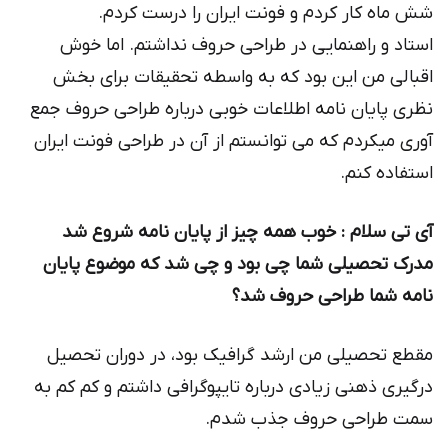
شش ماه کار کردم و فونت ایران را درست کردم.
استاد و راهنمایی در طراحی حروف نداشتم. اما خوش
اقبالی من این بود که به واسطه تحقیقات برای بخش
نظری پایان نامه اطلاعات خوبی درباره طراحی حروف جمع
آوری میکردم که می توانستم از آن در طراحی فونت ایران
استفاده کنم.
آی تی سلام : خوب همه چیز از پایان نامه شروع شد
مدرک تحصیلی شما چی بود و چی شد که موضوع پایان
نامه شما طراحی حروف شد؟
مقطع تحصیلی من ارشد گرافیک بود، در دوران تحصیل
درگیری ذهنی زیادی درباره تایپوگرافی داشتم و کم کم به
سمت طراحی حروف جذب شدم.