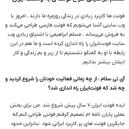
فونت ها کاربرد زیادی در زندگی روزمره ما دارند ، امروز با
وب سایتی آشنا می‌شویم که فونت فارسی طراحی می‌کند و
به فروش می‌رساند ، مسلم ابراهیمی با اشتیاق زیادی وب
سایت فونت‌ایران را راه اندازی کرده است و ما هم در این
رابطه با او به گفتگو نشستیم تا از زیر و بم زندگی و کار
ایشان بیشتر بدانیم.
آی تی سلام : از چه زمانی فعالیت خودتان را شروع كردید و
چه شد كه فونت‌ایران راه اندازی شد؟
ایده فونت ایران ۷ سال پیش شروع شد. من برای بخش
عملی پایان نامه ام تصمیم گرفتم فونتی طراحی کنم که
جایگزین فونت های پر کاربرد ایرانی شود. بنابراین حدود