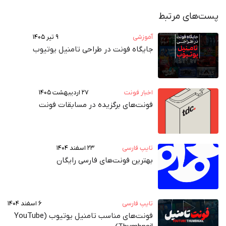
پست‌های مرتبط
آموزشی
۹ تیر ۱۴۰۵
جایگاه فونت در طراحی تامنیل یوتیوب
اخبار فونت
۲۷ اردیبهشت ۱۴۰۵
فونت‌های برگزیده در مسابقات فونت
تایپ فارسی
۲۳ اسفند ۱۴۰۴
بهترین فونت‌های فارسی رایگان
تایپ فارسی
۶ اسفند ۱۴۰۴
فونت‌های مناسب تامنیل یوتیوب (YouTube