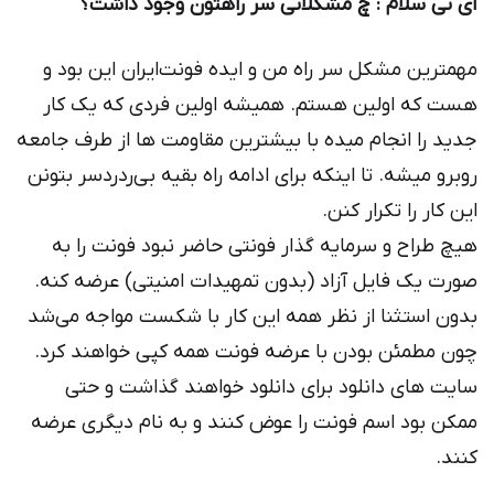
آی تی سلام : چ مشكلاتی سر راهتون وجود داشت؟
مهمترین مشکل سر راه من و ایده فونت‌ایران این بود و
هست که اولین هستم. همیشه اولین فردی که یک کار
جدید را انجام میده با بیشترین مقاومت ها از طرف جامعه
روبرو میشه. تا اینکه برای ادامه راه بقیه بی‌ردردسر بتونن
این کار را تکرار کنن.
هیچ طراح و سرمایه گذار فونتی حاضر نبود فونت را به
صورت یک فایل آزاد (بدون تمهیدات امنیتی) عرضه کنه.
بدون استثنا از نظر همه این کار با شکست مواجه می‌شد
چون مطمئن بودن با عرضه فونت همه کپی خواهند کرد.
سایت های دانلود برای دانلود خواهند گذاشت و حتی
ممکن بود اسم فونت را عوض کنند و به نام دیگری عرضه
کنند.