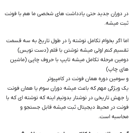
در دوران جدید حتی یادداشت های شخصی ما هم با فونت
ثبت میشه.
اما اگر بخوام تکامل نوشته را در طول تاریخ به سه قسمت
تقسیم کنم اولی میشه نوشتن با قلم (دست نویس)
دومین مرحله تکامل میشه تایپ با حروف چاپی (ماشین
های چاپ)
و سومین دوره همان فونت در کامپیوتر
یک ویژگی مهم که باعث میشه دوران سوم یا همان فونت
را جهش تاریخی در نوشتار بدونیم اینه که نوشته ای که با
فونت در محیط دیجیتال ثبت میشه قابل جستجو و
محاسبه است.