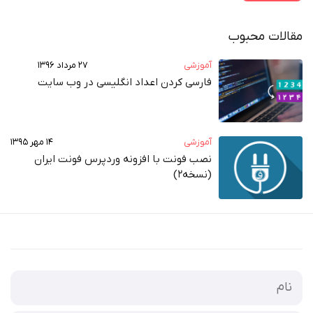
مقالات محبوب
آموزشی
۲۷ مرداد ۱۳۹۶
فارسی کردن اعداد انگلیسی در وب‌ سایت
آموزشی
۱۴ مهر ۱۳۹۵
نصب فونت با افزونه وردپرس فونت ایران
(نسخه2)