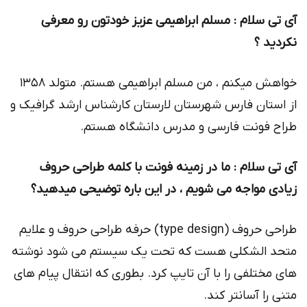
آی تی سلام : مسلم ابراهیمی عزیز خودتون رو معرفی
نکردید ؟
خواهش میکنم ، من مسلم ابراهیمی هستم. متولد ۱۳۵۸
از استان فارس شهرستان لارستان کارشناس ارشد گرافیک و
طراح فونت فارسی و مدرس دانشگاه هستم.
آی تی سلام : ما در زمینه فونت با کلمه طراحی حروف
زیادی مواجه می شویم ، در این باره توضیحی میدهید؟
طراحی حروف (type design) حرفه طراحی حروف و علایم
متحد الشکلی هست که تحت یک سیستم می شود نوشته
های مختلفی را با آن تایپ کرد. بطوری که انتقال پیام های
متنی را آسانتر کند.