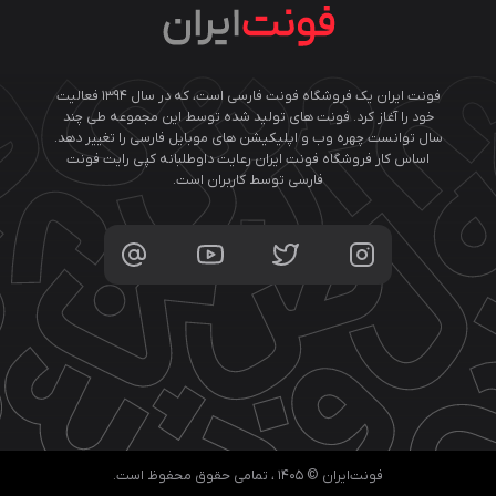
فونت ایران یک فروشگاه فونت فارسی است، که در سال ۱۳۹۴ فعالیت
خود را آغاز کرد. فونت های تولید شده توسط این مجموعه طی چند
سال توانست چهره وب و اپلیکیشن های موبایل فارسی را تغییر دهد.
اساس کار فروشگاه فونت ایران رعایت داوطلبانه کپی رایت فونت
فارسی توسط کاربران است.
فونت‌ایران © ۱۴۰۵ ، تمامی حقوق محفوظ است.