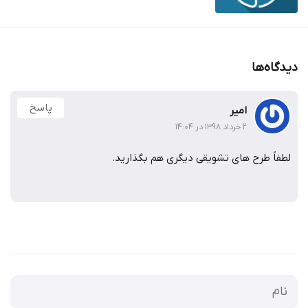
دیدگاه‌ها
پاسخ
امیر
۲ خرداد ۱۳۹۸ در ۱۴:۰۴
لطفاً طرح های تشویقی دیگری هم بگذارید.