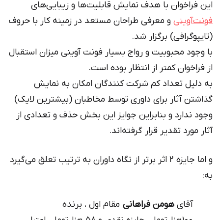
این فراخوان با هدف نمایش قابلیت‌ها و زیبایی‌های
فونت‌آوینی
و معرفی طراحان مستعد در زمینه کار با حروف
(تایپوگرافی) برگزار شد.
با وجود محبوبیت و رواج بسیار فونت آوینی میزان استقبال
از فراخوان کمتر از انتظار بوده است.
به دلیل تعداد کم شرکت کنندگان امکان به نمایش
گذاشتن آثار برای داوری توسط مخاطبان (بیشترین لایک)
وجود ندارد و بنابراین جوایز این بخش حذف و تعدادی از
آثار مورد تقدیر قرار گرفته‌اند.
و اما جایزه ۲ اثر برتر از نگاه داوران به ترتیب تعلق می‌گیرد
به:
آقای
هومن فراهانی
مقام اول ، برنده