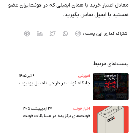
معادل اعتبار خرید با همان ایمیلی که در فونت‌ایران عضو
هستید با ایمیل تماس بگیرید.
اشتراک گذاری این پست :
پست‌های مرتبط
آموزشی
۹ تیر ۱۴۰۵
جایگاه فونت در طراحی تامنیل یوتیوب
اخبار فونت
۲۷ اردیبهشت ۱۴۰۵
فونت‌های برگزیده در مسابقات فونت