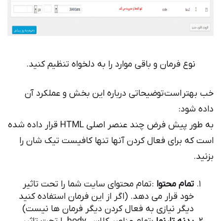
نوع فرمان و باقی موارد را به دلخواه تنظیم کنید.
تر است توضیحاتی درباره این بخش و عملکرد آن
شود:
به طور پیش فرض چند عنصر اصلی HTML قرار داده شده
ه برای فعال کردن آنها تنها کافیست تیک شان را
تمام محتوا
: تمام محتوای سایت شما را تحت تاثیر
خود قرار می دهد. (اگر از این فرمان استفاده کنید
دیگر نیازی به فعال کردن دیگر فرمان ها نیست)