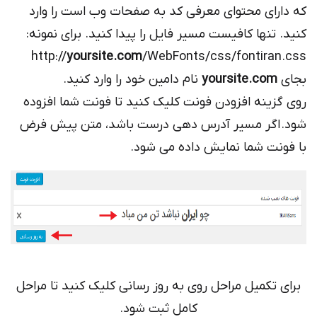
رای محتوای معرفی کد به صفحات وب است را وارد
 تنها کافیست مسیر فایل را پیدا کنید. برای نمونه:
http://
yoursite.com
/WebFonts/css/fontira
yoursite.com
نام دامین خود را وارد کنید.
زینه افزودن فونت کلیک کنید تا فونت شما افزوده
 اگر مسیر آدرس دهی درست باشد، متن پیش فرض
نت شما نمایش داده می شود.
 تکمیل مراحل روی به روز رسانی کلیک کنید تا مراحل
کامل ثبت شود.