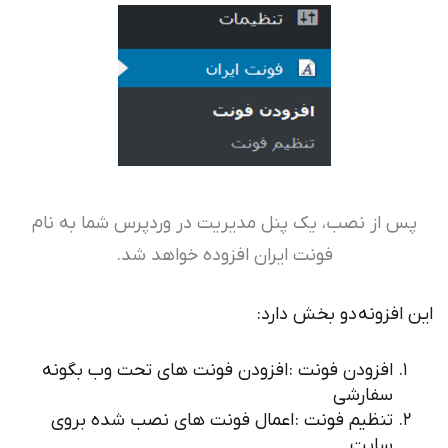
از نصب، یک پنل مدیریت در وردپرس شما به نام
فونت ایران افزوده خواهد شد.
فزونه دو بخش دارد:
افزودن فونت : افزودن فونت های تحت وب بگونه
سفارشی
تنظیم فونت : اعمال فونت های نصب شده بروی
سایت