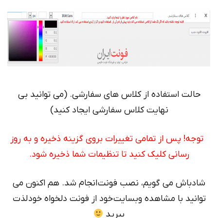
لت استفاده از کلاس های سفارشی. (می توانید بی
نهایت کلاس سفارشی ایجاد کنید)
! پس از تمامی تغییرات بروی گزینه ذخیره و به روز
رسانی کلیک کنید تا تنظیمات شما ذخیره شود.
باش می گویم، نصب فونت انجام شد. هم اکنون می
ید با مشاهده وبسایت خود از فونت دلخواه خود لذت
ببرید