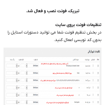
تبریک، فونت نصب و فعال شد.
ات فونت بروی سایت
ش تنظیم فونت شما می توانید دستورات استایل را
کد نویسی اعمال کنید.