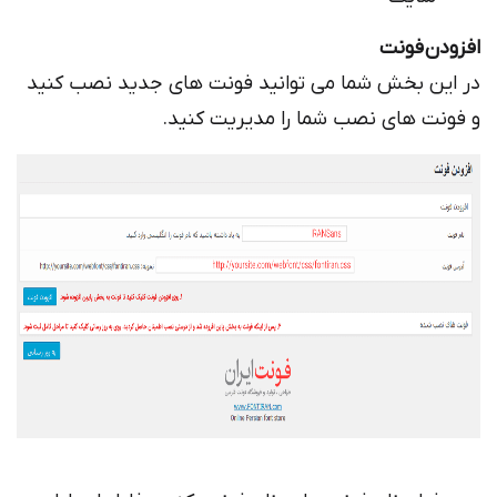
ن فونت
ن بخش شما می توانید فونت های جدید نصب کنید
ت های نصب شما را مدیریت کنید.