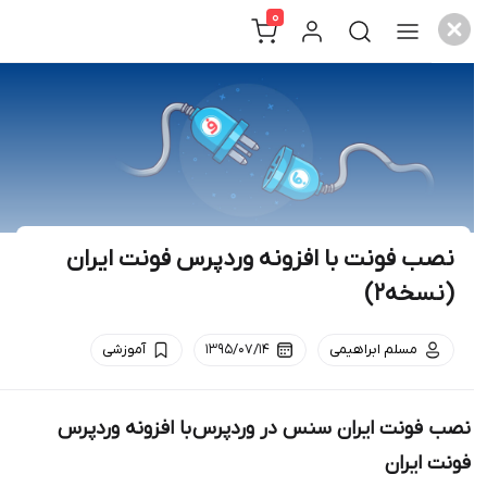
0
c
 فونت با افزونه وردپرس فونت ایران
خه2)
مسلم ابراهیمی
۱۳۹۵/۰۷/۱۴
آموزشی
ونت ایران سنس در وردپرس با افزونه وردپرس
ایران