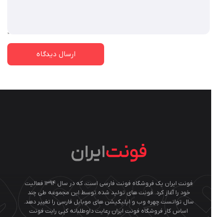
فونت ایران یک فروشگاه فونت فارسی است، که در سال ۱۳۹۴ فعالیت
خود را آغاز کرد. فونت های تولید شده توسط این مجموعه طی چند
ال توانست چهره وب و اپلیکیشن های موبایل فارسی را تغییر دهد.
اساس کار فروشگاه فونت ایران رعایت داوطلبانه کپی رایت فونت