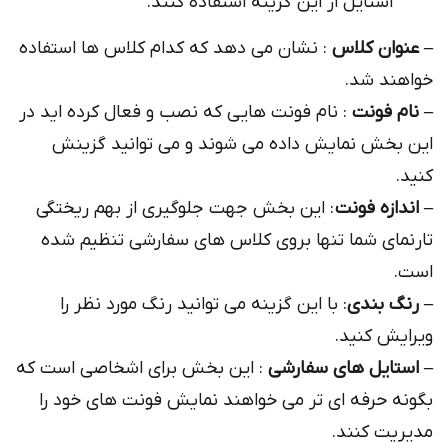
استایل از این گزینه استفاده کنند.
ان کلاس
: نشان می دهد که کدام کلاس ها استفاده
د شد.
 فونت
: نام فونت هایی که نصب و فعال کرده اید در
خش نمایش داده می شوند و می توانید گزینش
ازه فونت
: این بخش جهت جلوگیری از بهم ریختگی
ای شما تنها بروی کلاس های سفارشی تنظیم شده
 بندی
: با این گزینه می توانید رنگ مورد نظر را
ش کنید.
ایل های سفارشی
: این بخش برای اشخاصی است که
 حرفه ای تر می خواهند نمایش فونت های خود را
ت کنند.