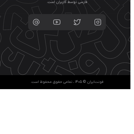
فارسی توسط کاربران است.
فونت‌ایران © ۱۴۰۵ ، تمامی حقوق محفوظ است.