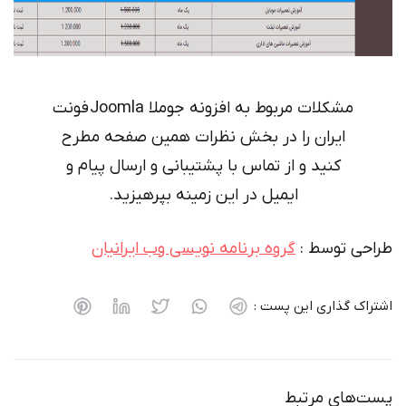
مشکلات مربوط به افزونه جوملا Joomla فونت
ایران را در بخش نظرات همین صفحه مطرح
کنید و از تماس با پشتیبانی و ارسال پیام و
ایمیل در این زمینه بپرهیزید.
طراحی توسط :
گروه برنامه نویسی وب ایرانیان
اشتراک گذاری این پست :
پست‌های مرتبط