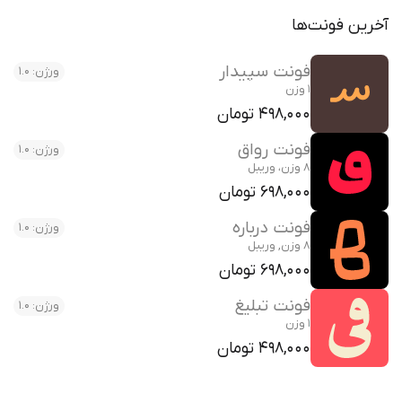
آخرین فونت‌ها
فونت سپیدار
ورژن: 1.0
1 وزن
498,000 تومان
فونت رواق
ورژن: 1.0
8 وزن، وریبل
698,000 تومان
فونت درباره
ورژن: 1.0
8 وزن, وریبل
698,000 تومان
فونت تبلیغ
ورژن: 1.0
1 وزن
498,000 تومان