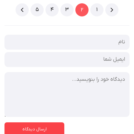
5
4
3
1
2