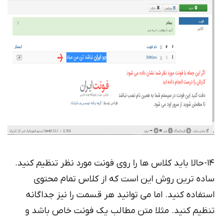
14- حالا باید کلاس ها را روی فونت مورد نظر تنظیم کنید.
ساده ترین روش این است که از کلاس تمام محتوی
استفاده کنید. اما می توانید هر قسمت را نیز جداگانه
تنظیم کنید. مثلا متن مطالب یک فونت خاص باشد و