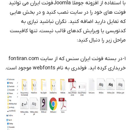
با استفاده از افزونه جوملا Joomla فونت ایران می توانید
فونت های خود را در سایت نصب کنید و در بخش هایی
که تمایل دارید اضافه کنید. نگران نباشید نیازی به
کدنویسی یا ویرایش کدهای قالب نیست، تنها کافیست
مراحل زیر را دنبال کنید:
1- در بسته فونت ایران سنس که از سایت fontiran.com
خریداری کرده اید. فولدری به نام webfonts موجود است.