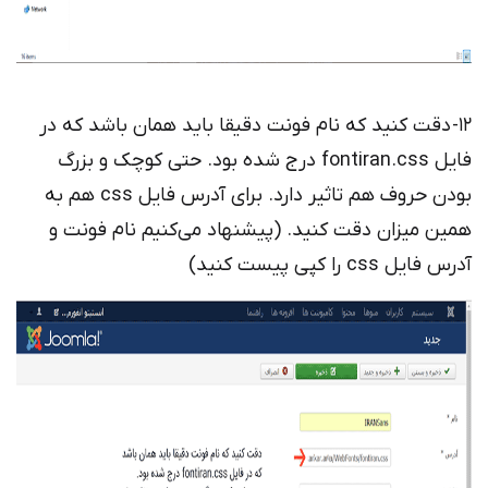
12- دقت کنید که نام فونت دقیقا باید همان باشد که در
فایل fontiran.css درج شده بود. حتی کوچک و بزرگ
بودن حروف هم تاثیر دارد. برای آدرس فایل css هم به
همین میزان دقت کنید. (پیشنهاد می‌کنیم نام فونت و
آدرس فایل css را کپی پیست کنید)