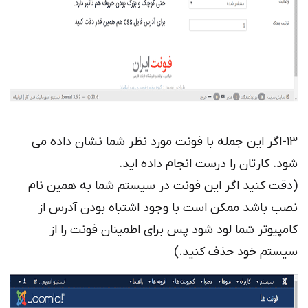
13- اگر این جمله با فونت مورد نظر شما نشان داده می
شود. کارتان را درست انجام داده اید.
(دقت کنید اگر این فونت در سیستم شما به همین نام
نصب باشد ممکن است با وجود اشتباه بودن آدرس از
کامپیوتر شما لود شود پس برای اطمینان فونت را از
سیستم خود حذف کنید.)