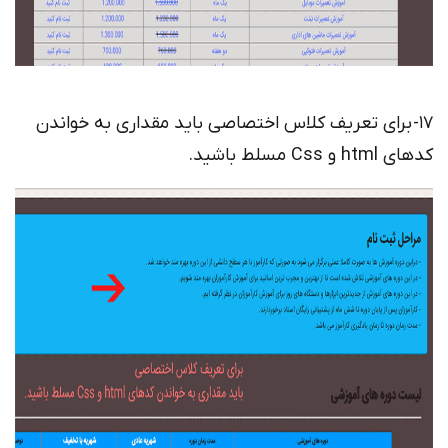
17- برای تعریف کلاس اختصاصی باید مقداری به خواندن
کدهای html و Css مسلط باشید.