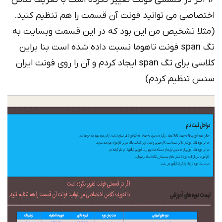
اختصاصی می توانید فونت آن قسمت را هم تنظیم کنید.
(مثلا تشخیص من این بود که در این قسمت وبسایت به
تگ span فونت تاهوما نسبت داده شده است بنا براین
کلاسی برای تگ span ایجاد کردم و آن را روی فونت ایران
سنس تنظیم کردم)