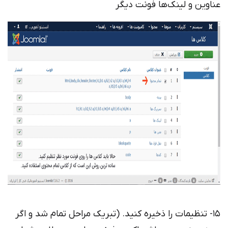
عناوین و لینک‌ها فونت دیگر
15- تنظیمات را ذخیره کنید. (تبریک مراحل تمام شد و اگر