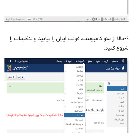
9-حالا از منو کامپوننت، فونت ایران را بیابید و تنظیمات را
شروع کنید.