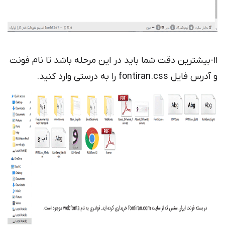
11-بیشترین دقت شما باید در این مرحله باشد تا نام فونت
و آدرس فایل fontiran.css را به درستی وارد کنید.