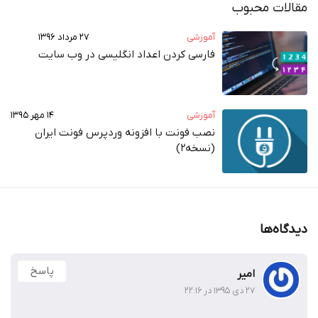
مقالات محبوب
آموزشی
۲۷ مرداد ۱۳۹۶
فارسی کردن اعداد انگلیسی در وب‌ سایت
آموزشی
۱۴ مهر ۱۳۹۵
نصب فونت با افزونه وردپرس فونت ایران
(نسخه2)
دیدگاه‌ها
پاسخ
امیر
۲۷ دی ۱۳۹۵ در ۲۲:۱۶