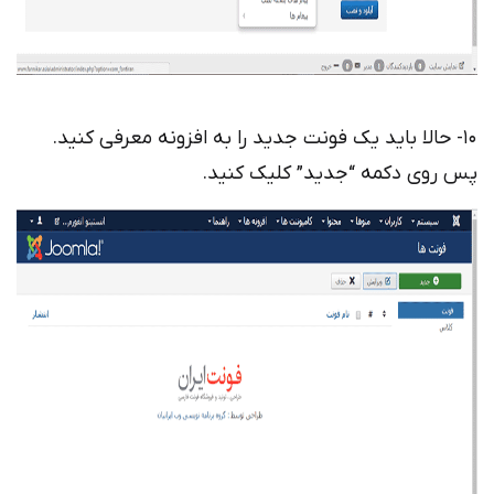
10- حالا باید یک فونت جدید را به افزونه معرفی کنید.
پس روی دکمه “جدید” کلیک کنید.