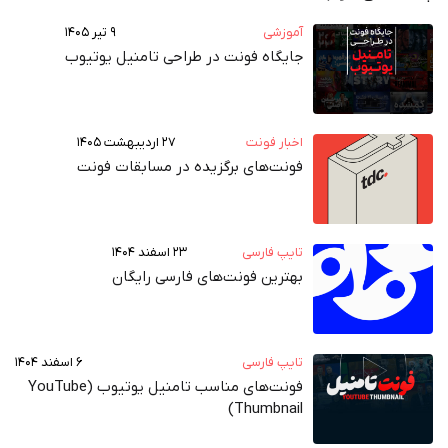
آموزشی
۹ تیر ۱۴۰۵
جایگاه فونت در طراحی تامنیل یوتیوب
اخبار فونت
۲۷ اردیبهشت ۱۴۰۵
فونت‌های برگزیده در مسابقات فونت
تایپ فارسی
۲۳ اسفند ۱۴۰۴
بهترین فونت‌های فارسی رایگان
تایپ فارسی
۶ اسفند ۱۴۰۴
فونت‌های مناسب تامنیل یوتیوب (YouTube
Thumbnail)