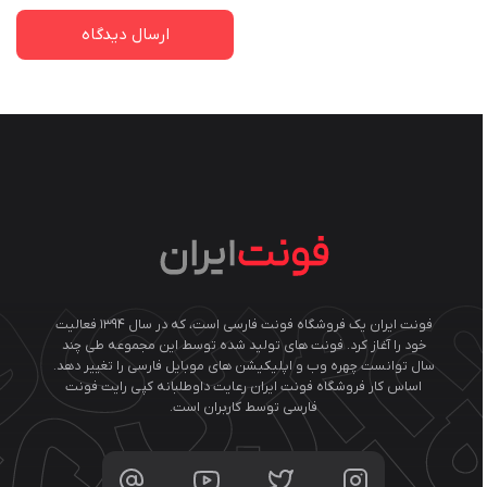
فونت ایران یک فروشگاه فونت فارسی است، که در سال ۱۳۹۴ فعالیت
خود را آغاز کرد. فونت های تولید شده توسط این مجموعه طی چند
سال توانست چهره وب و اپلیکیشن های موبایل فارسی را تغییر دهد.
اساس کار فروشگاه فونت ایران رعایت داوطلبانه کپی رایت فونت
فارسی توسط کاربران است.