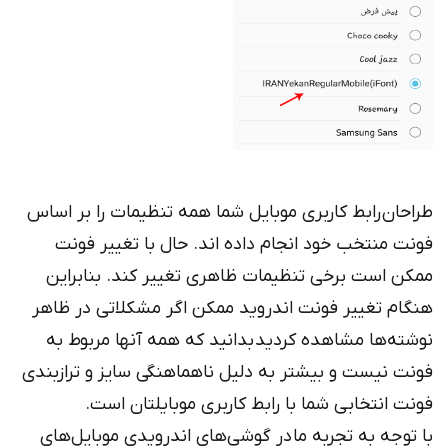
طراحان رابط کاربری موبایل شما همه تنظیمات را بر اساس
فونت منتخب خود انجام داده اند. حال با تغییر فونت
ممکن است برخی تنظیمات ظاهری تغییر کند. بنابراین
هنگام تغییر فونت اندروید ممکن اگر مشکلاتی در ظاهر
نوشته‌ها مشاهده کردید بدانید که همه آنها مربوط به
فونت نیست و بیشتر به دلیل ناهماهنگی سایز و ترازبندی
فونت انتخابی شما با رابط کاربری موبایلتان است.
با توجه به تجربه ما در گوشی‌های اندرویدی موبایل‌های