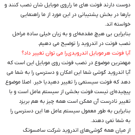
دوست دارند فونت های ما را روی موبایل شان نصب کنند و
بارها در بخش پشتیبانی در این مورد از ما راهنمایی
خواسته اند.
بنابراین بی هیچ مقدمه‌ای و به زبان خیلی ساده مراحل
نصب فونت در اندروید را توضیح می دهیم.
آیا فونت هر موبایل اندرویدی را می توان تغییر داد؟
مهمترین موضوع در نصب فونت روی موبایل این است که
آیا اندروید گوشی شما این امکان و دسترسی را به شما می
دهد که فونت سیستمی را تغییر دهید یا خیر. اصلا موضوع
پیچیده‌ای نیست فونت بخشی از سیستم عامل است و با
تغییر نادرست آن ممکن است همه چیز به هم بریزد
بنابراین به طور معمول سیستم عامل ها این دسترسی را
به شما نمی دهند.
از میان همه گوشی‌های اندروید شرکت سامسونگ