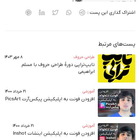
اشتراک گذاری این پست :
پست‌های مرتبط
طراحی حروف
۸ مهر ۱۴۰۳
تایپ‌تراپی دورهٔ طراحی حروف با مسلم
ابراهیمی
آموزشی
۲۱ خرداد ۱۴۰۰
افزودن فونت به اپلیکیشن پیکس‌آرت PicsArt
آموزشی
۲۱ خرداد ۱۴۰۰
افزودن فونت به اپلیکیشن اینشات Inshot