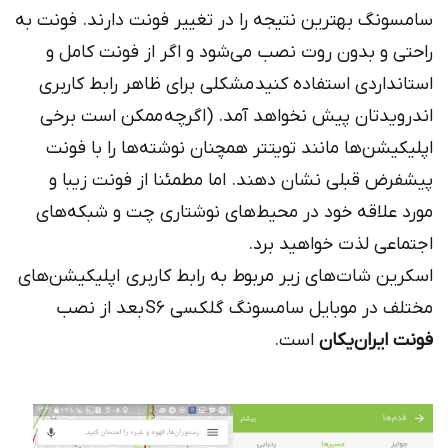
سامسونگ بهترین نتیجه را در تغییر فونت دارند. فونت به
راحتی و بدون روت نصب می‌شود و اگر از فونت کامل و
استانداردی استفاده کنید مشکلی برای ظاهر رابط کاربری
اندرویدتان پیش نخواهد آمد. (اگرچه ممکن است برخی
اپلیکیشن‌ها مانند تویتتر همچنان نوشته‌ها را با فونت
پیشفرض قبلی نشان دهند. اما مطمئنا از فونت زیبا و
مورد علاقه خود در محیط‌های نوشتاری چت و شبکه‌های
اجتماعی لذت خواهید برد.
اسکرین شات‌های زیر مربوط به رابط کاربری اپلیکیشن‌های
مختلف در موبایل سامسونگ گلکسی S6 بعد از نصب
فونت ایران‌یکان
است.