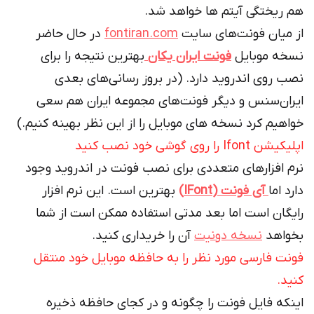
هم ریختگی آیتم ها خواهد شد.
از میان فونت‌های سایت
fontiran.com
در حال حاضر
نسخه موبایل
فونت ایران یکان
بهترین نتیجه را برای
نصب روی اندروید دارد. (در بروز رسانی‌های بعدی
ایران‌سنس و دیگر فونت‌های مجموعه ایران هم سعی
خواهیم کرد نسخه های موبایل را از این نظر بهینه کنیم.)
اپلیکیشن Ifont را روی گوشی خود نصب کنید
نرم افزارهای متعددی برای نصب فونت در اندروید وجود
دارد اما
آی فونت (IFont)
بهترین است. این نرم افزار
رایگان است اما بعد مدتی استفاده ممکن است از شما
بخواهد
نسخه دونیت
آن را خریداری کنید.
فونت فارسی مورد نظر را به حافظه موبایل خود منتقل
کنید.
اینکه فایل فونت را چگونه و در کجای حافظه ذخیره