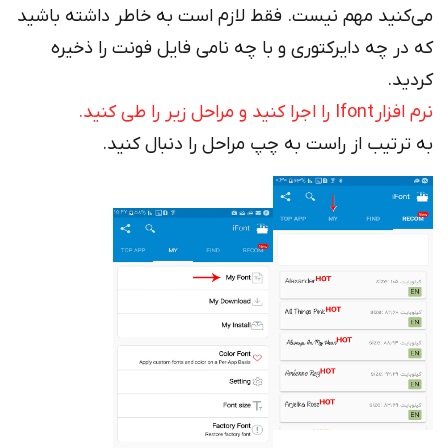
می‌کنید مهم نیست. فقط لازم است به خاطر داشته باشید
که در چه دایرکتوری و با چه نامی فایل فونت را ذخیره
کردید.
نرم افزار Ifont را اجرا کنید و مراحل زیر را طی کنید.
به ترتیب از راست به چپ مراحل را دنبال کنید.