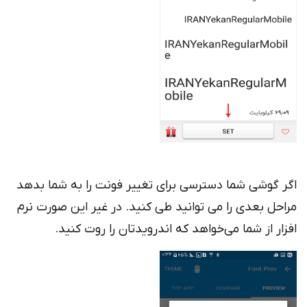
اگر گوشی شما دسترسی برای تغییر فونت را به شما بدهد
مراحل بعدی را می توانید طی کنید. در غیر این صورت نرم
افزار از شما می‌خواهد که اندرویدتان را روت کنید.