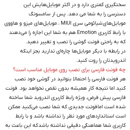
سختگیری کمتری دارد و در اکثر موبایل‌هایش این
دسترسی را به شما می دهد. پس از سامسونگ
موبایل‌های شیائومی سری MIUI ، موبایل‌های میزو و هاووی
با رابط کاربری Emotion هم به شما این اجازه را می‌دهند
که به راحتی فونت گوشی را نصب و تغییر دهید.
در رابطه با دیگر موبایل‌ها چاره‌ای ندارید بجز اینکه
اندرویدتان را روت کنید.
چه فونت فارسی برای نصب روی موبایل مناسب است؟
هر فونت فارسی را احتمالا بتوانید در گوشی خود نصب
کنید اما نتیجه کار همیشه بدون نقص نخواهد بود. فونت
فارسی پیش فرض، ویژه رابط کاربری اندروید شما ساخته
شده است اما فونت جدیدی که شما نصب می‌کنید ممکن
است استانداردهای مورد نظر را نداشته باشد و با رابط
کاربری شما هماهنگی دقیقی نداشته باشد که این باعث به