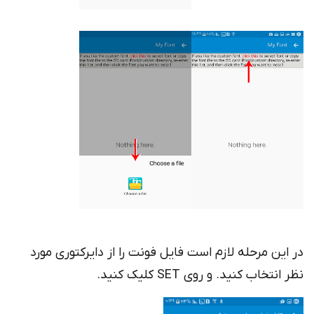
در این مرحله لازم است فایل فونت را از دایرکتوری مورد
نظر انتخاب کنید. و روی SET کلیک کنید.