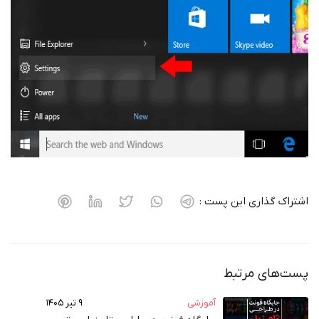
اشتراک گذاری این پست :
پست‌های مرتبط
آموزشی
۹ تیر ۱۴۰۵