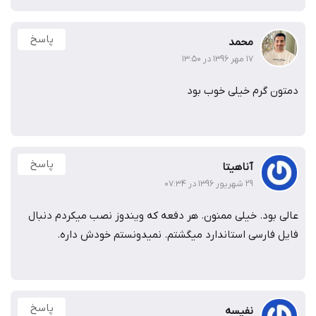
پاسخ
محمد
۱۷ مهر ۱۳۹۶ در ۱۳:۵۰
دمتون گرم خیلی خوب بود
پاسخ
آناهیتا
۲۹ شهریور ۱۳۹۶ در ۰۷:۳۴
عالی بود. خیلی ممنون. هر دفعه که ویندوز نصب میکردم دنبال
فایل فارسی استاندارد میگشتم. نمیدونستم خودش داره.
پاسخ
نفیسه