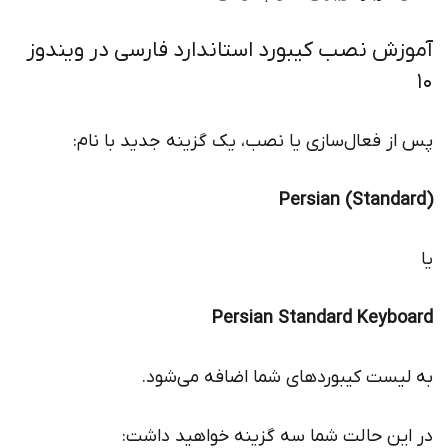
آموزش نصب کیبورد استاندارد فارسی در ویندوز
10
پس از فعال‌سازی یا نصب، یک گزینه جدید با نام:
Persian (Standard)
یا
Persian Standard Keyboard
به لیست کیبوردهای شما اضافه می‌شود.
در این حالت شما سه گزینه خواهید داشت: