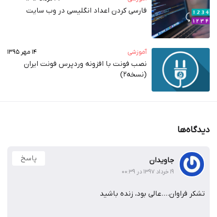
فارسی کردن اعداد انگلیسی در وب‌ سایت
آموزشی
۱۴ مهر ۱۳۹۵
نصب فونت با افزونه وردپرس فونت ایران
(نسخه2)
دیدگاه‌ها
پاسخ
جاویدان
۱۹ خرداد ۱۳۹۷ در ۰۰:۳۹
تشکر فراوان….عالی بود، زنده باشید