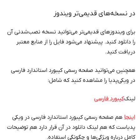
در نسخه‌های قدیمی‌تر ویندوز
برای ویندوزهای قدیمی‌تر می‌توانید نسخه نصب‌شدنی آن
را دانلود کنید. پیشنهاد می‌شود فایل را از منابع معتبر
دریافت کنید.
همچنین می‌توانید صفحه رسمی کیبورد استاندارد فارسی
در ویکی‌پدیا را مشاهده کنید که شامل:
لینک
کیبورد فارسی
اینجا
هم صفحه رسمی کیبورد استاندارد فارسی در ویکی
پدیاست که هم لینک دانلود در آن قرار دارد هم توضیحات
کامل درباره ویژگی‌ها و چگونگی استفاده.