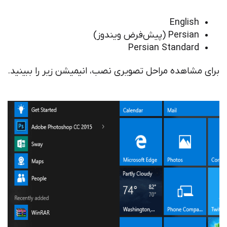
English
Persian (پیش‌فرض ویندوز)
Persian Standard
برای مشاهده مراحل تصویری نصب، انیمیشن زیر را ببینید.