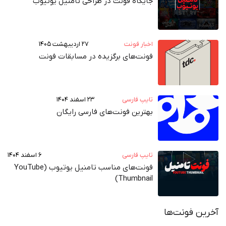
جایگاه فونت در طراحی تامنیل یوتیوب
اخبار فونت
۲۷ اردیبهشت ۱۴۰۵
فونت‌های برگزیده در مسابقات فونت
تایپ فارسی
۲۳ اسفند ۱۴۰۴
بهترین فونت‌های فارسی رایگان
تایپ فارسی
۶ اسفند ۱۴۰۴
فونت‌های مناسب تامنیل یوتیوب (YouTube
Thumbnail)
آخرین فونت‌ها