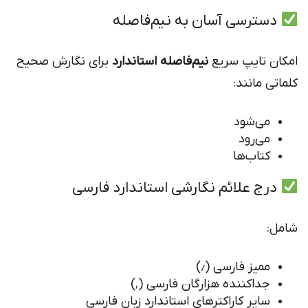
دسترسی آسان به نیم‌فاصله
امکان تایپ سریع
نیم‌فاصله استاندارد
برای نگارش صحیح
کلماتی مانند:
می‌شود
می‌رود
کتاب‌ها
درج علائم نگارشی استاندارد فارسی
شامل:
ممیز فارسی (٫)
جداکننده هزارگان فارسی (٬)
سایر کاراکترهای استاندارد زبان فارسی