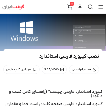
Ski
0
t
conten
نصب کیبورد فارسی استاندارد
.
مسلم ابراهیمی
۱۳۹۵/۰۷/۱۵
آموزشی
تایپ فارسی
کیبورد استاندارد فارسی چیست؟ (راهنمای کامل نصب و
دانلود)
کیبورد استاندارد فارسی صفحه کلیدی است جدا و مقداری