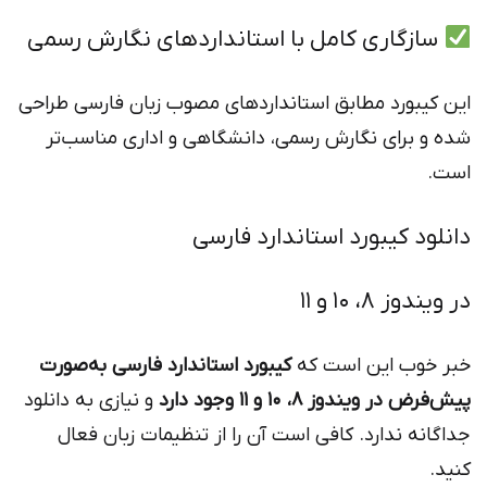
سازگاری کامل با استانداردهای نگارش رسمی
این کیبورد مطابق استانداردهای مصوب زبان فارسی طراحی
شده و برای نگارش رسمی، دانشگاهی و اداری مناسب‌تر
است.
دانلود کیبورد استاندارد فارسی
در ویندوز 8، 10 و 11
خبر خوب این است که
کیبورد استاندارد فارسی به‌صورت
پیش‌فرض در ویندوز 8، 10 و 11 وجود دارد
و نیازی به دانلود
جداگانه ندارد. کافی است آن را از تنظیمات زبان فعال
کنید.