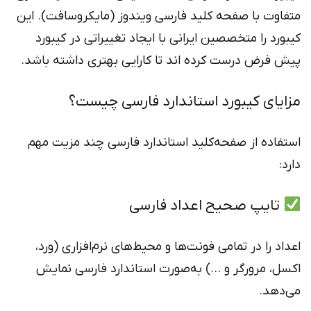
متفاوت با صفحه کلید فارسی ویندوز (مایکروسافت). این
کیبورد را متخصصین ایرانی با ایجاد تغییراتی در کیبورد
پیش فرض درست کرده اند تا کارایی بهتری داشته باشد.
مزایای کیبورد استاندارد فارسی چیست؟
استفاده از صفحه‌کلید استاندارد فارسی چند مزیت مهم
دارد:
تایپ صحیح اعداد فارسی
اعداد را در تمامی فونت‌ها و محیط‌های نرم‌افزاری (ورد،
اکسل، مرورگر و …) به‌صورت استاندارد فارسی نمایش
می‌دهد.