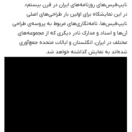
‌های روزنامه‌های ایران در قرن بیستم».
ایشگاه برای اولین بار طراحی‌های اصلی
‌ها، نامه‌نگاری‌های مربوط به پروسه‌ی طراحی
سناد و مدارک نادر دیگری که از مجموعه‌های
ایران، انگلستان و ایالات متحده جمع‌آوری
به نمایش گذاشته خواهد شد.