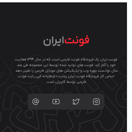
فونت ایران یک فروشگاه فونت فارسی است، که در سال ۱۳۹۴ فعالیت
را آغاز کرد. فونت های تولید شده توسط این مجموعه طی چند
وانست چهره وب و اپلیکیشن های موبایل فارسی را تغییر دهد.
س کار فروشگاه فونت ایران رعایت داوطلبانه کپی رایت فونت
فارسی توسط کاربران است.