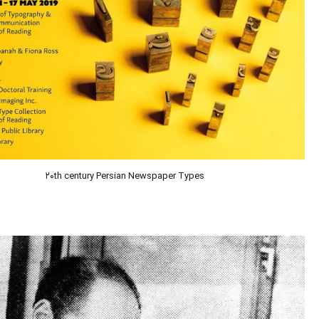
20th century Persian Newspaper Types