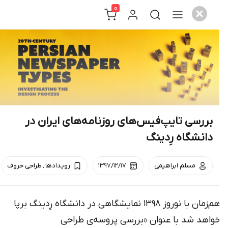
0
 تایپ‌فیس‌های روزنامه‌های ایران در
ه رِدینگ
.
م ابراهیمی
۱۳۹۷/۱۲/۱۷
رویداد‌ها
طراحی حروف
هم‌زمان با نوروز ۱۳۹۸ نمایشگاهی در دانشگاه رِدینگ برپا
 با عنوان «بررسی پروسه‌ی طراحی