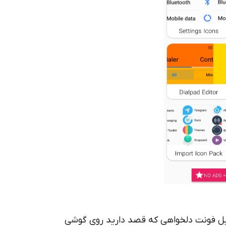
ایل فونت دلخواهی که قصد دارید روی گوشی