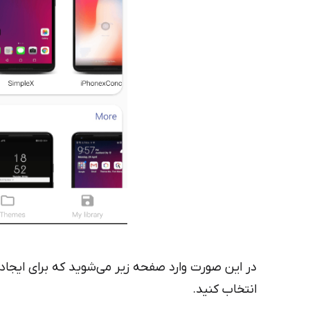
انتخاب کنید.