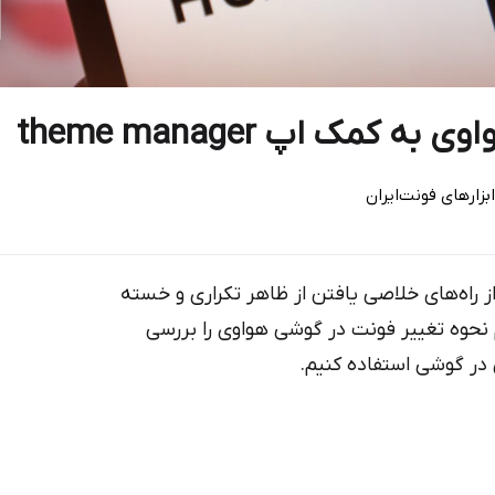
مک اپ theme manager
ابزارهای فونت‌ایران
 راه‌های خلاصی یافتن از ظاهر تکراری و خسته
نحوه تغییر فونت در گوشی هواوی را بررسی
 در گوشی استفاده کنیم.