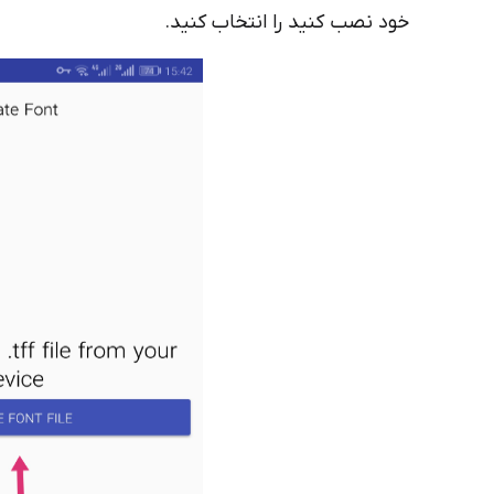
خود نصب کنید را انتخاب کنید.