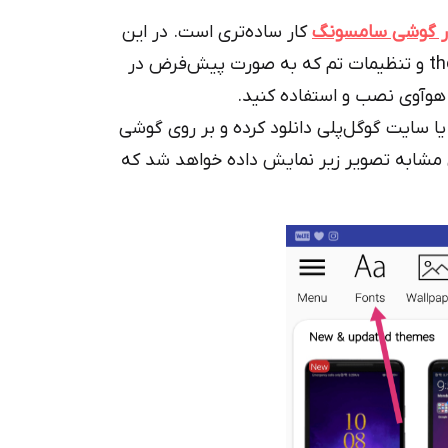
در گوشی سامسونگ
کار ساده‌تری است. در این
آموزش قرار است که به کمک برنامه theme manager و تنظیمات تم که به صورت پیش‌فرض در
 هوآوی نصب و استفاده کنید.
یا سایت گوگل‌پلی دانلود کرده و بر روی گوشی
مشابه تصویر زیر نمایش داده خواهد شد که