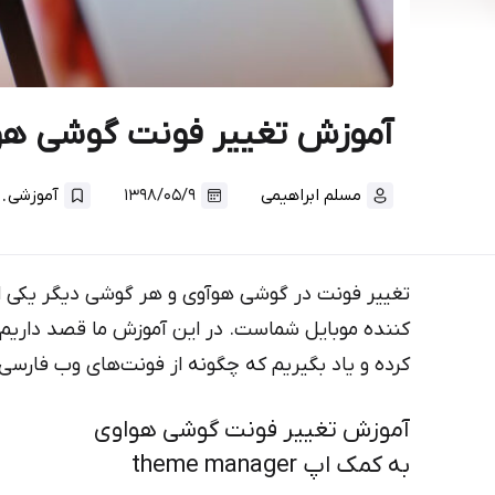
آموزش تغییر فونت گوشی هواوی به ک
.
مسلم ابراهیمی
۱۳۹۸/۰۵/۹
آموزشی
تغییر فونت در گوشی هوآوی و هر گوشی دیگر یکی از
کننده موبایل شماست. در این آموزش ما قصد داریم 
کرده و یاد بگیریم که چگونه از فونت‌های وب فارسی
آموزش تغییر فونت گوشی هواوی
به کمک اپ theme manager