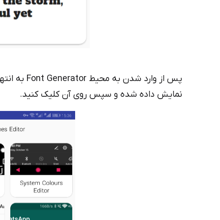
نمایش داده شده و سپس روی آن کلیک کنید.