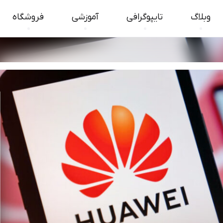
وبلاگ
تایپوگرافی
آموزشی
فروشگاه