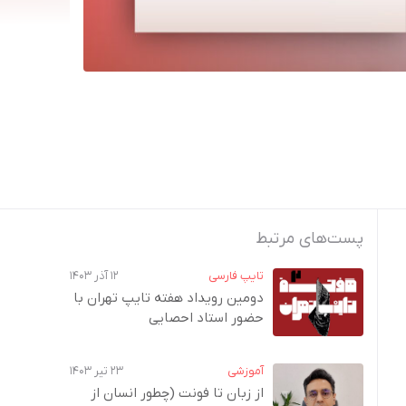
پست‌های مرتبط
تایپ فارسی
۱۲ آذر ۱۴۰۳
دومین رویداد هفته‌ تایپ تهران با
حضور استاد احصایی
آموزشی
۲۳ تیر ۱۴۰۳
از زبان تا فونت (چطور انسان از