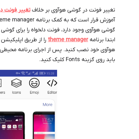
تغییر فونت در گوشی هوآوی بر خلاف
تغییر فونت 
گوشی هوآوی وجود دارد، فونت دلخواه را برای گوشی
ابتدا برنامه
theme manager
را از طریق اپلیکیشن 
هوآوی خود نصب کنید. پس از اجرای برنامه محیطی 
باید روی گزینه Fonts کلیک کنید.