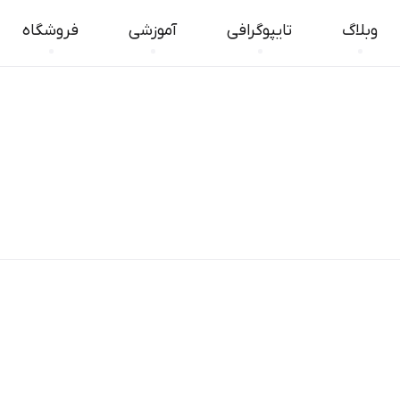
وبلاگ
تایپوگرافی
آموزشی
فروشگاه