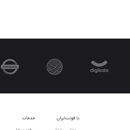
با فونت‌ایران
خدمات