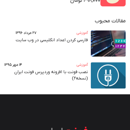
498,000 تومان
مقالات محبوب
آموزشی
۲۷ مرداد ۱۳۹۶
فارسی کردن اعداد انگلیسی در وب‌ سایت
آموزشی
۱۴ مهر ۱۳۹۵
نصب فونت با افزونه وردپرس فونت ایران
(نسخه2)