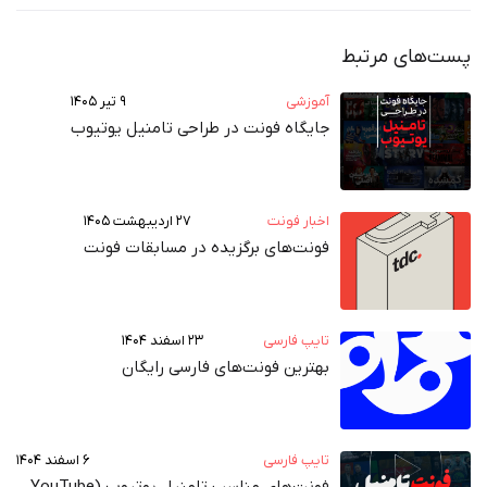
پست‌های مرتبط
آموزشی
۹ تیر ۱۴۰۵
جایگاه فونت در طراحی تامنیل یوتیوب
اخبار فونت
۲۷ اردیبهشت ۱۴۰۵
فونت‌های برگزیده در مسابقات فونت
تایپ فارسی
۲۳ اسفند ۱۴۰۴
بهترین فونت‌های فارسی رایگان
تایپ فارسی
۶ اسفند ۱۴۰۴