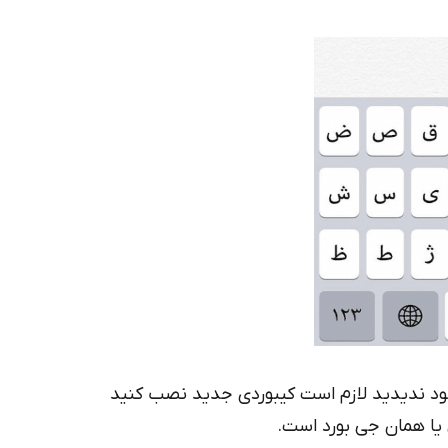
ی خود ندیدید لازم است کیبوردی جدید نصب کنید
 یا همان جی بورد است.