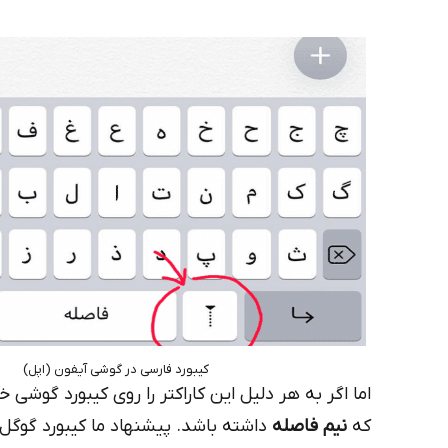
کیبورد فارسی در گوشی آیفون (اپل)
اما اگر به هر دلیل این کاراکتر را روی کیبورد گوش
که
نیم فاصله
داشته باشد. پیشنهاد ما کیبورد گوگل