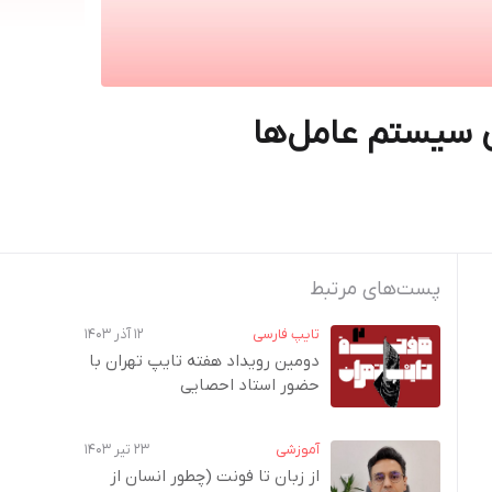
ی سیستم عامل‌ها
پست‌های مرتبط
تایپ فارسی
۱۲ آذر ۱۴۰۳
دومین رویداد هفته‌ تایپ تهران با
حضور استاد احصایی
آموزشی
۲۳ تیر ۱۴۰۳
از زبان تا فونت (چطور انسان از