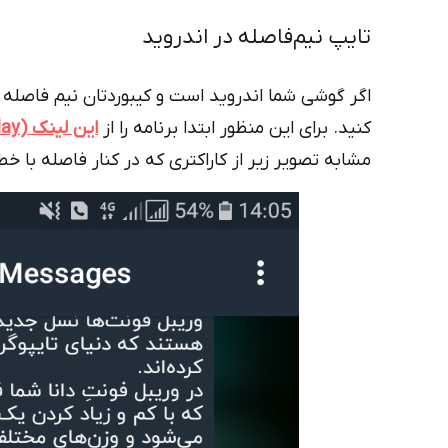
تایپ نیم‌فاصله در اندروید
کنید. برای این منظور ابتدا برنامه را از
این لینک (Googleplay)
مشابه تصویر زیر از کاراکتری که در کنار فاصله با خط 