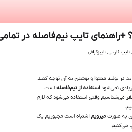
 +راهنمای تایپ نیم‌فاصله در تمام
.
تایپ فارسی
تایپوگرافی
 در تولید محتوا و نوشتن به آن توجه کنید.
زیادی نمی‌شود
استفاده از نیم‌فاصله
است.
فر
می‌شناسیم وقتی استفاده می‌شود که لازم
م.
ن به صورت
میرویم
اشتباه است مجبوریم یک
 می‌کنیم.