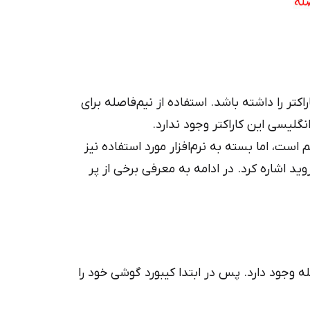
اکتر را داشته باشد. استفاده از نیم‌فاصله برای
انگلیسی این کاراکتر وجود ندارد.
است، اما بسته به نرم‌افزار مورد استفاده نیز
وید اشاره کرد. در ادامه به معرفی برخی از پر
له وجود دارد. پس در ابتدا کیبورد گوشی خود را