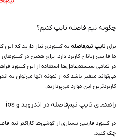
چگونه نیم فاصله تایپ کنیم؟
برای
تایپ نیم‌فاصله
به کیبوردی نیاز دارید که این کار
ما فارسی زبانان کاربرد دارد. برای همین در کیبورهای 
در تمامی سیستم‌عامل‌ها استفاده از این کیبورد فراهم 
می‌تواند متغیر باشد که از نمونه آنها می‌توان به اندر
کاربردترین این موارد می‌پردازیم.
راهنمای تایپ نیم‌فاصله در اندروید و ios
در کیبورد فارسی بسیاری از گوشی‌ها کاراکتر نیم فاص
چک کنید.