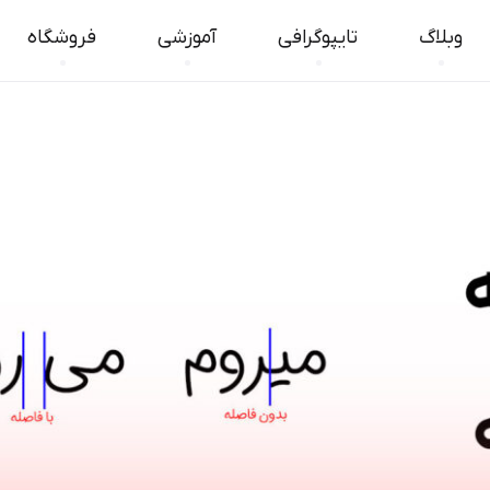
وبلاگ
تایپوگرافی
آموزشی
فروشگاه