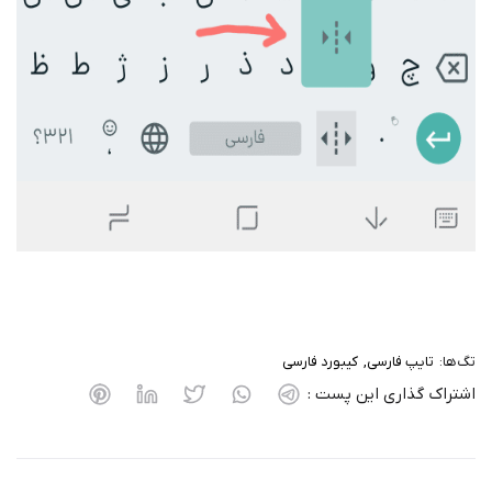
تگ‌ها:
تایپ فارسی
کیبورد فارسی
اشتراک گذاری این پست :