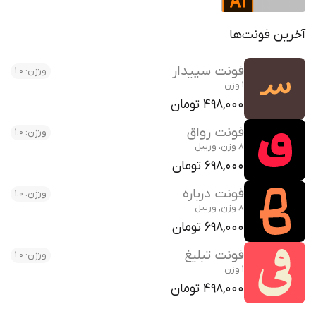
آخرین فونت‌ها
فونت سپیدار
ورژن: 1.0
1 وزن
498,000 تومان
فونت رواق
ورژن: 1.0
8 وزن، وریبل
698,000 تومان
فونت درباره
ورژن: 1.0
8 وزن, وریبل
698,000 تومان
فونت تبلیغ
ورژن: 1.0
1 وزن
498,000 تومان