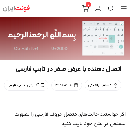
Ski
0
t
conten
اتصال دهنده با عرض صفر در تایپ فارسی
.
مسلم ابراهیمی
۱۳۹۸/۰۵/۱۸
آموزشی
تایپ فارسی
اگر خواستید حالت‌های متصل حروف فارسی را بصورت
مستقل در متن خود تایپ کنید.