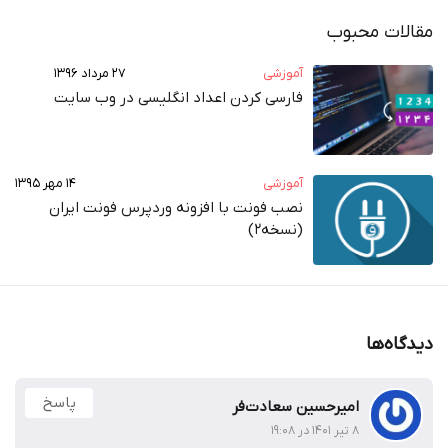
مقالات محبوب
آموزشی
۲۷ مرداد ۱۳۹۶
فارسی کردن اعداد انگلیسی در وب‌ سایت
آموزشی
۱۴ مهر ۱۳۹۵
نصب فونت با افزونه وردپرس فونت ایران
(نسخه2)
دیدگاه‌ها
پاسخ
امیرحسین سعادت‌فر
۸ تیر ۱۴۰۱ در ۱۹:۰۸