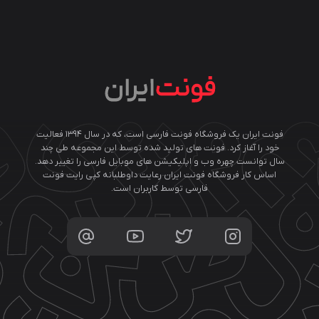
فونت ایران یک فروشگاه فونت فارسی است، که در سال ۱۳۹۴ فعالیت
خود را آغاز کرد. فونت های تولید شده توسط این مجموعه طی چند
سال توانست چهره وب و اپلیکیشن های موبایل فارسی را تغییر دهد.
اساس کار فروشگاه فونت ایران رعایت داوطلبانه کپی رایت فونت
فارسی توسط کاربران است.