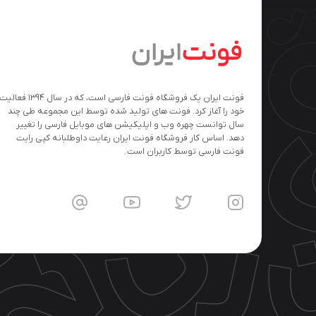
فونت ایران یک فروشگاه فونت فارسی است، که در سال ۱۳۹۴ فعالی
خود را آغاز کرد. فونت های تولید شده توسط این مجموعه طی چند
سال توانست چهره وب و اپلیکیشن های موبایل فارسی را تغییر
دهد. اساس کار فروشگاه فونت ایران رعایت داوطلبانه کپی رایت
فونت فارسی توسط کاربران است.