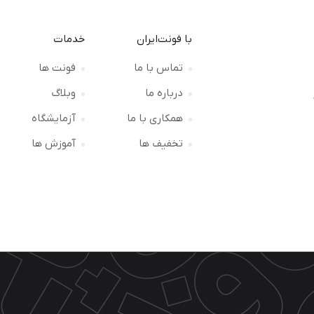
با فونت‌ایران
خدمات
تماس با ما
فونت ها
درباره ما
وبلاگ
ت
همکاری با ما
آزمایشگاه
تخفیف ها
آموزش ها