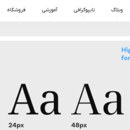
وبلاگ
تایپوگرافی
آموزشی
فروشگاه