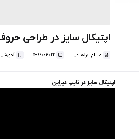
اپتیکال سایز در طراحی حروف
.
مسلم ابراهیمی
۱۳۹۹/۰۴/۲۲
آموزشی
اپتیکال سایز در تایپ دیزاین