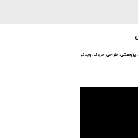
.
.
پژوهشی
طراحی حروف
ویدئو