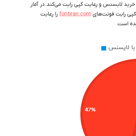
خرید لایسنس و رعایت کپی رایت می‌کند. در آمار
fontiran.com
را رعایت