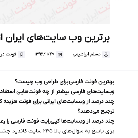
برترین وب سایت‌های ایران از
مسلم ابراهیمی
۱۳۹۶/۱۱/۲۷
فونت در 
بهترین فونت فارسی برای طراحی وب چیست؟
وبسایت‌های فارسی بیشتر از چه فونت‌هایی استفاده
چند درصد از وبسایت‌های ایرانی برای فونت هزینه‌ کر
ترجیح می‌دهند؟
چند درصد از وبسایت‌ها کپی‌رایت فونت فارسی را رع