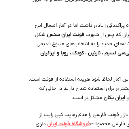
پراکندگی زیادی داشت اما در آمار امسال این
یران که پس از شهرت
فونت ایران سنس
شکل
‌های جدید را به انتخاب‌های متنوع قدیمی
بی‌سی نسیم ، نازنین ، کودک ، رویا و ایرانیان
این آمار لحاظ شود هزینه استفاده از فونت است.
تری برای استفاده شدن دارند در حالی که
و
ایران یکان
مشکل‌تر است.
ار فونت فارسی را عدم رعایت کپی رایت از
ای فارسی محصولات
فروشگاه فونت ایران
دارای