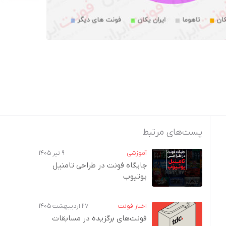
پست‌های مرتبط
آموزشی
۹ تیر ۱۴۰۵
جایگاه فونت در طراحی تامنیل
یوتیوب
اخبار فونت
۲۷ اردیبهشت ۱۴۰۵
فونت‌های برگزیده در مسابقات