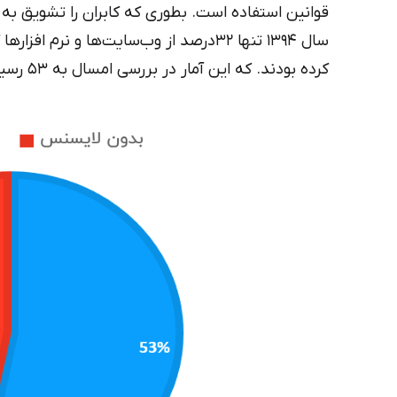
قوانین استفاده است. بطوری که کابران را تشویق به 
سال ۱۳۹۴ تنها ۳۲درصد از وب‌سایت‌ها و نرم افزارها کپی رایت فونت‌های
کرده بودند. که این آمار در بررسی امسال به ۵۳ رسیده است.