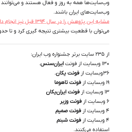
وب‌سایت‌ها همه به روز و فعال هستند و می‌توانند
وب‌سایت‌های ایران باشند.
مشابه این پژوهش را در سال ۱۳۹۴ قبل نیز انجام داده‌ایم
می‌توان با قطعیت بیشتری نتیجه گیری کرد و تا حدود
از ۲۳۵ سایت برتر جشنواره وب‌ ایران:
۱۳۰ وبسایت از فونت
ایران‌سنس
.
۳۶ وبسایت از
فونت یکان
.
۱۹ وبسایت از
فونت تاهوما
۱۳ وبسایت از
فونت ایران‌یکان
۶ وبسایت از
فونت وزیر
۴ وبسایت از
فونت صمیم
۴ وبسایت از
فونت شبنم
استفاده می‌کنند.