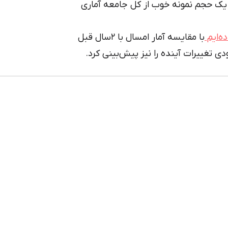
 یک حجم نمونه خوب از کل جامعه آماری
با مقایسه آمار امسال با ۲سال قبل
ی تغییرات آینده را نیز پیش‌بینی کرد.