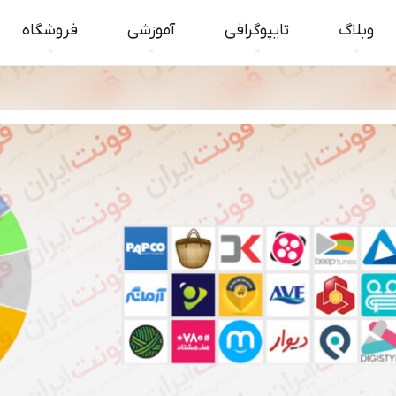
وبلاگ
تایپوگرافی
آموزشی
فروشگاه