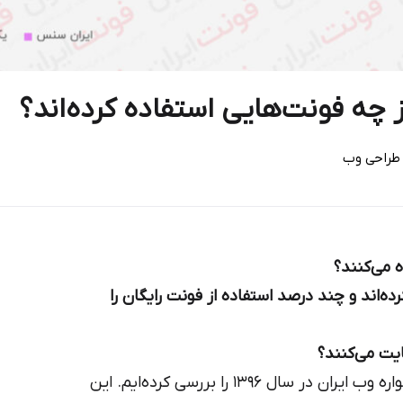
 چه فونت‌هایی استفاده کرده‌اند؟
طراحی وب‌
 می‌کنند؟
ده‌اند و چند درصد استفاده از فونت رایگان را
ایت می‌کنند؟
برای پاسخ به سوال‌های بالا ۲۳۵ سایت کاندید جشنواره وب ایران در سال ۱۳۹۶ را بررسی کرده‌ایم. این