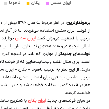
پرطرفدارترین:
از فونت ایران سنس استفاده می‌کردند اما در آمار
ترتیب با قطعیت می‌توان گفت
ایران سنس
پرطرفدار
ایرانی ترجیح می‌دهند محتوای نوشتاری‌اشان با این
فونت‌های جدیدتر:
از مواردی که باید در نتیجه گیر
است. برای مثال اغلب وب‌سایت‌هایی که از فونت تاه
دارند. از این نظر به ترتیب تاهوما – یکان – ایران 
ترتیب شانس بیشتری برای انتخاب شدن داشته‌اند. بنا
هم در آینده کمتر استفاده خواهند شد و وزیر – شبنم
خواهند گرفت.
در میان فونت‌های جدید
ایران یکان
با کمترین سابقه
داده و می‌توان نتیجه گرفت که این فونت در میان گ