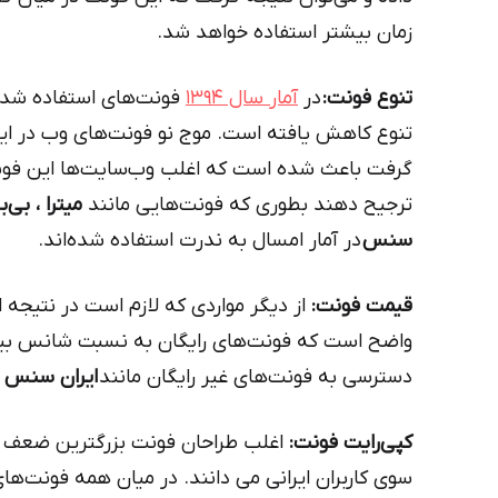
زمان بیشتر استفاده خواهد شد.
تنوع فونت:
در
آمار سال ۱۳۹۴
فونت‌های استفاده شده 
تنوع کاهش یافته است. موج نو فونت‌های وب در ا
گرفت باعث شده است که اغلب وب‌سایت‌ها این فونت
ترجیح دهند بطوری که فونت‌هایی مانند
میترا ، بی‌
سنس
در آمار امسال به ندرت استفاده شده‌اند.
قیمت فونت:
از دیگر مواردی که لازم است در نتیجه 
واضح است که فونت‌های رایگان به نسبت شانس بیش
دسترسی به فونت‌های غیر رایگان مانند
ایران سنس
کپی‌رایت فونت:
اغلب طراحان فونت بزرگترین ضعف باز
سوی کاربران ایرانی می دانند. در میان همه فونت‌ه