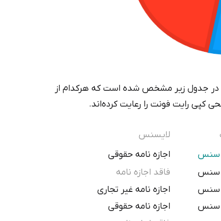
نید. در جدول زیر مشخص شده است که هرکدام از
ی کپی رایت فونت را رعایت کرده‌اند.
لایسنس
ن سنس
اجازه نامه حقوقی
ن سنس
فاقد اجازه نامه
ن سنس
اجازه نامه غیر تجاری
ن سنس
اجازه نامه حقوقی