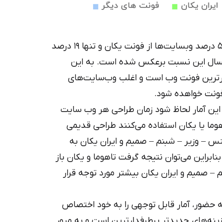
در آمار مربوط به سال ۱۳۹۴ بیش از ۵۰ درصد وبسایت‌ها از فونت یکان و تنها ۱۹ درصد
 امسال این نسبت برعکس شده است. به این
ترین فونت وب است و اغلب وب‌سایت‌های
 فونت خواهده شود.
ی این آمار لحاظ شود زمان طراحی هر وب سایت
وما یا یکان استفاده می‌کنند طراحی قدیمی
سنس – وزیر – شبنم – صمیم و ایران یکان به
براین می‌توان نتیجه گرفت تاهوما و یکان باز
 – صمیم و ایران یکان بیشتر مورد توجه قرار
 حضور، آمار قابل توجهی را به خود اختصاص
زینه‌های جدیدتر پرطرفدارترین است و به مرور