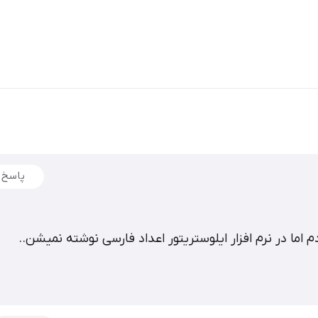
پاسخ
 اما در نرم افزار ایلوستریتور اعداد فارسی نوشته نمیشن..