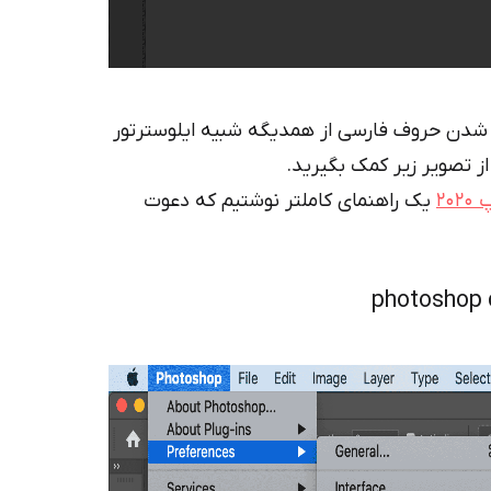
دن حروف فارسی از همدیگه شبیه ایلوسترتور
ز تصویر زیر کمک بگیرید.
۲۰
یک راهنمای کاملتر نوشتیم که دعوت