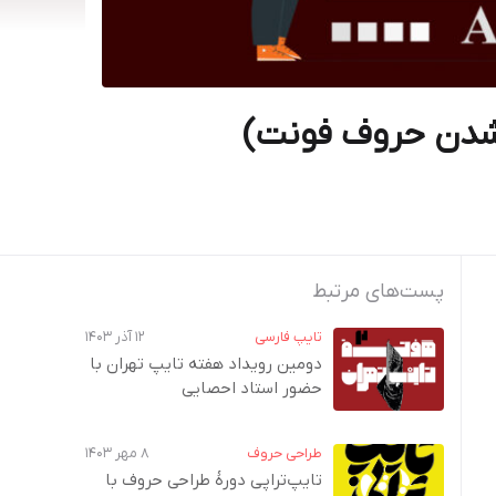
پست‌های مرتبط
تایپ فارسی
۱۲ آذر ۱۴۰۳
دومین رویداد هفته‌ تایپ تهران با
حضور استاد احصایی
طراحی حروف
۸ مهر ۱۴۰۳
تایپ‌تراپی دورهٔ طراحی حروف با