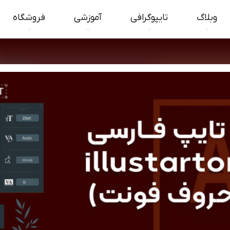
وبلاگ
تایپوگرافی
آموزشی
فروشگاه