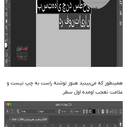
همینطور که می‌بینید هنوز نوشته راست به چپ نیست و
علامت تعجب اومده اول سطر.