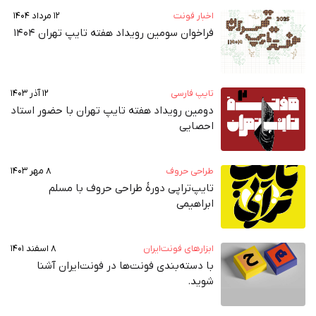
اخبار فونت
۱۲ مرداد ۱۴۰۴
فراخوان سومین رویداد هفته تایپ تهران ۱۴۰۴
تایپ فارسی
۱۲ آذر ۱۴۰۳
دومین رویداد هفته‌ تایپ تهران با حضور استاد
احصایی
طراحی حروف
۸ مهر ۱۴۰۳
تایپ‌تراپی دورهٔ طراحی حروف با مسلم
ابراهیمی
ابزارهای فونت‌ایران
۸ اسفند ۱۴۰۱
با دسته‌بندی فونت‌ها در فونت‌ایران آشنا
شوید.