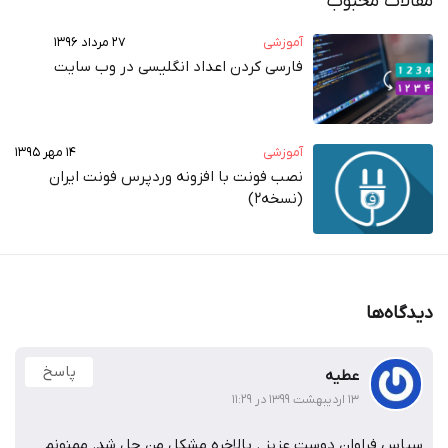
مقالات محبوب
آموزشی
۲۷ مرداد ۱۳۹۶
فارسی کردن اعداد انگلیسی در وب‌ سایت
آموزشی
۱۴ مهر ۱۳۹۵
نصب فونت با افزونه وردپرس فونت ایران
(نسخه2)
دیدگاه‌ها
پاسخ
عطیه
۱۳ اردیبهشت ۱۳۹۹ در ۱۱:۲۹
سپاس فراوان دوست عزیز . بالاخره مشکل من حل شد. ممنونم