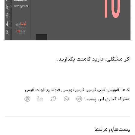
اگر مشکلی. دارید کامنت بگذارید.
تگ‌ها:
آموزش
تایپ فارسی
فارسی نویسی
فتوشاپ
فونت فارسی
اشتراک گذاری این پست :
پست‌های مرتبط