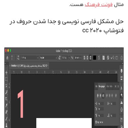
مثال
فونت فرهنگ
هست.
حل مشکل فارسی نویسی و جدا شدن حروف در
فتوشاپ ۲۰۲۰ cc