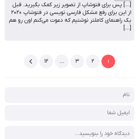
[…] پس برای فتوشاپ از تصویر زیر کمک بگیرید. قبل
از این برای رفع مشکل فارسی نویسی در فتوشاپ ۲۰۲۰
یک راهنمای کاملتر نوشتیم که دعوت می‌کنم اون رو هم
[…]
12
3
2
…
1