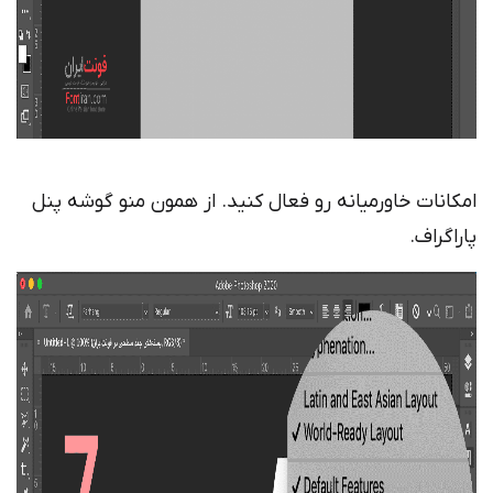
امکانات خاورمیانه رو فعال کنید. از همون منو گوشه پنل
پاراگراف.