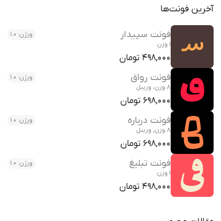
آخرین فونت‌ها
فونت سپیدار
ورژن: 1.0
1 وزن
498,000 تومان
فونت رواق
ورژن: 1.0
8 وزن، وریبل
698,000 تومان
فونت درباره
ورژن: 1.0
8 وزن, وریبل
698,000 تومان
فونت تبلیغ
ورژن: 1.0
1 وزن
498,000 تومان