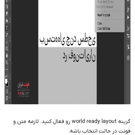
گزینه world ready layout رو فعال کنید. لازمه متن و
فونت در حالت انتخاب باشه.