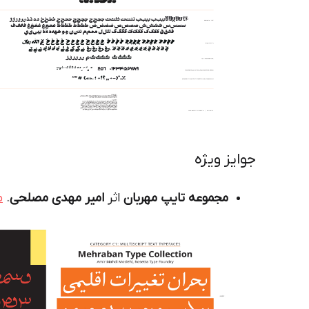
جوایز ویژه
مجموعه تایپ مهربان
اثر
امیر مهدی مصلحی
.
م