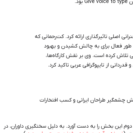
ود.
رانی اصلی تاثیرگذاری ارائه کرد. کت‌رحمانی که
وی طراحی خود را اداره می‌کند، از سال ۲۰۱۸ به طور فعال برای به چالش کشیدن و بهبود
ی تلاش کرده است. وی بر نقش کارگاه‌ها،
قدردانی از تایپوگرافی عربی تاکید کرد.
 چشمگیر طراحان ایرانی و کسب افتخارات
وم این بخش را به دست آورد. به دلیل سختگیری داوران، در