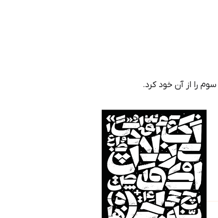
وم را از آن خود کرد.