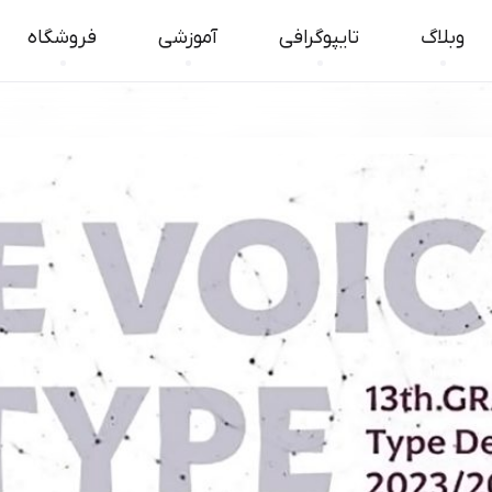
وبلاگ
تایپوگرافی
آموزشی
فروشگاه