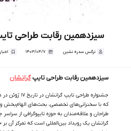
سیزدهمین رقابت طراحی تایپ ANSHAN
نرگس سدره نشین
۱۴۰۳/۰۴/۷
اخبار
سیزدهمین رقابت طراحی تایپ
گرانشان
جشنواره طراحی تا
که با سخنرانی‌های تخصصی، بحث‌های الهام‌بخش و اه
طراحان و علاقه‌مندان به حوزه تایپوگرافی از سراسر
گرانشان یک رویداد بین‌المللی است که تمرکز آن بر