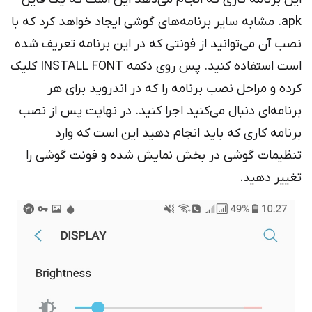
apk. مشابه سایر برنامه‌های گوشی ایجاد خواهد کرد که با
ب آن می‌توانید از فونتی که در این برنامه تعریف شده
است استفاده کنید. پس روی دکمه INSTALL FONT کلیک
ده و مراحل نصب برنامه را که در اندروید برای هر
نامه‌ای دنبال می‌کنید اجرا کنید. در نهایت پس از نصب
نامه کاری که باید انجام دهید این است که وارد
ظیمات گوشی در بخش نمایش شده و فونت گوشی را
ییر دهید.