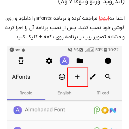
ندروید اورئو و نوقا 7 و8)
تدا به
اینجا
مراجعه کرده و برنامه afonts را دانلود و روی
شی خود نصب کنید. پس از نصب برنامه آن را اجرا کرده
مشابه تصویر زیر در برنامه روی دکمه + کلیک کنید.