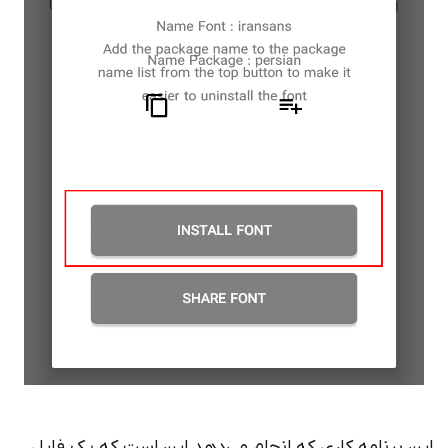
ن برنامه کاری که انجام می‌دهد این است که یک فایل