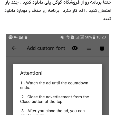
ما برنامه رو از فروشگاه گوگل پلی دانلود کنید . چند بار
تحان کنید . اگه کار نکرد ، برنامه رو حذف و دوباره دانلود
ید .