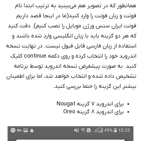
انطور که در تصویر هم می‌بینید به ترتیب ابتدا نام
نت و زبان فونت را وارد کنید(ما در اینجا قصد داریم
نت ایران سنس ورژن موبایل را نصب کنیم). دقت کنید
 هر دو گزینه باید با زبان انگلیسی وارد شده باشند و
تفاده از زبان فارسی قابل قبول نیست. در نهایت نسخه
اندروید خود را انتخاب کرده و روی دکمه continue کلیک
ید. به صورت پیشفرض نسخه اندروید توسط برنامه
خیص داده شده و انتخاب خواهد شد، اما برای اطمینان
شتر این گزینه را حتما بررسی کنید.
برای اندروید 7 گزینه Nougat
برای اندروید 8 گزینه Oreo