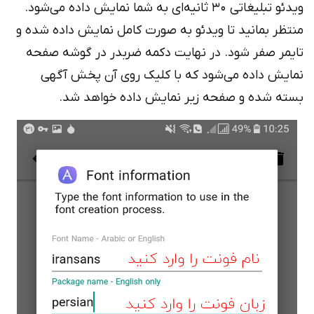
ویدئو تبلیغاتی 30 ثانیه‌ای به شما نمایش داده می‌شود.
تظر بمانید تا ویدئو به صورت کامل نمایش داده شده و
یمر صفر شود. در نهایت دکمه ضربدر در گوشه صفحه
ایش داده می‌شود که با کلیک روی آن پخش آگهی
ته شده و صفحه زیر نمایش داده خواهد شد.