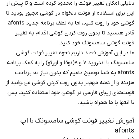
ایلی امکان تغییر فونت را محدود کرده است و تا پیش از
ن برای استفاده از فونت دلخواه در گوشی مجبور بودید تا
گوشی خود را روت کنید، اما به لطف برنامه جدید afonts
در هستید تا بدون روت کردن گوشی اقدام به تغییر
نت گوشی سامسونگ خود کنید.
 در این آموزش قصد داریم نحوه تغییر فونت گوشی
سامسونگ با اندروید 7 و 8(نوقا و اورئو) را به کمک برنامه
afonts به شما توضیح دهیم که بدون نیاز به پرداخت
ینه و از همه مهم‌تر بدون روت کردن گوشی می‌توانید از
نت‌های زیبای فارسی در گوشی خود استفاده کنید. پس
 انتها با ما همراه باشید.
وزش تغییر فونت گوشی سامسونگ با اپ
afon