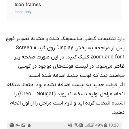
رد تنظیمات گوشی سامسونگ شده و مشابه تصویر فوق
پس از مراجعه به بخش Display روی گزینه Screen
zoom and font کلیک کنید. در این صورت صفحه زیر
هر می‌شود. در لیست فونت‌های موجود در گوشی
اهید دید که فونت جدید اضافه شده است.
ر فونت جدید به لیست اضافه نشده بود احتمالا هنگام
انجام مراحل اولیه نسخه اندروید (Oreo – Nougat) را
تباه انتخاب کرده اید و لازم است مراحل را از اول انجام
ید.