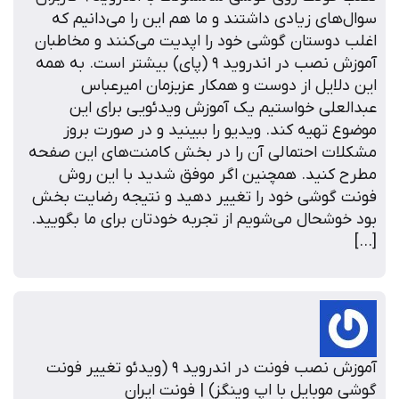
وال‌های زیادی داشتند و ما هم این را می‌دانیم که
غلب دوستان گوشی خود را اپدیت می‌کنند و مخاطبان
آموزش نصب در اندروید ۹ (پای) بیشتر است. به همه
ین دلایل از دوست و همکار عزیزمان امیرعباس
بدالعلی خواستیم یک آموزش ویدئویی برای این
وضوع تهیه کند. ویديو را ببینید و در صورت بروز
شکلات احتمالی آن را در بخش کامنت‌های این صفحه
طرح کنید. همچنین اگر موفق شدید با این روش
ونت گوشی خود را تغییر دهید و نتیجه رضایت بخش
ود خوشحال می‌شویم از تجربه خودتان برای ما بگویید.
[…
آموزش نصب فونت در اندروید ۹ (ویدئو تغییر فونت
وشی موبایل با اپ وینگز) | فونت ایران