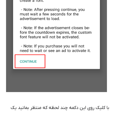
 کلیک روی این دکمه چند لحظه که منتظر بمانید یک