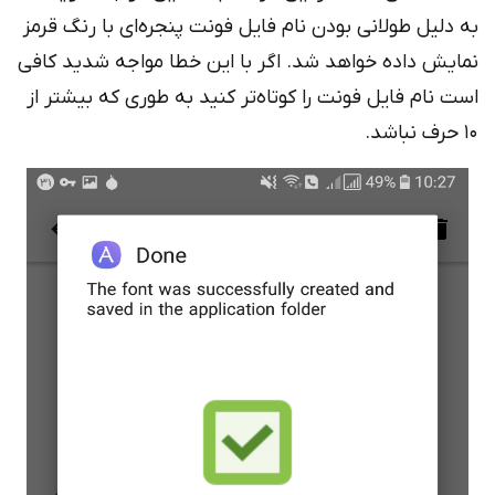
 دلیل طولانی بودن نام فایل فونت پنجره‌ای با رنگ قرمز
ایش داده خواهد شد. اگر با این خطا مواجه شدید کافی
ت نام فایل فونت را کوتاه‌تر کنید به طوری که بیشتر از
د.