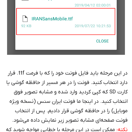
در این مرحله باید فایل فونت خود را که با فرمت ttf. قرار
رد انتخاب کنید. فونت را در هر مسیر از حافظه گوشی یا
کارت SD که کپی کردید وارد شده و مشابه تصویر فوق
تخاب کنید. در اینجا ما فونت ایران سنس (نسخه ویژه
بایل) را در حافظه گوشی قرار دادیم. پس از انتخاب
نت صفحه‌ای مشابه تصویر زیر نمایش داده می‌شود.
ته:
ممکن است در این مرحله با خطایی مواجه شوید که