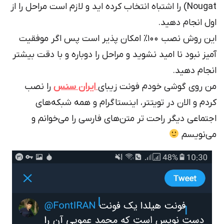
Nougat) را اشتباه انتخاب کرده اید و لازم است مراحل را از
ل انجام دهید.
این روش نصب ۱۰۰٪ امکان پذیر است پس اگر موفقیت
یز نبود نا امید نشوید و مراحل را دوباره و با دقت بیشتر
جام دهید.
 روی گوشی خودم فونت زیبای
ایران سنس
را نصب
دم و الان در تویتتر، اینستاگرام و همه شبکه‌های
تماعی دیگر راحت تر متن‌های فارسی را می‌خوانم و
‌نویسم