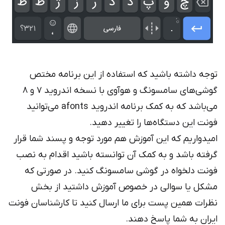
جه داشته باشید که استفاده از این برنامه مختص
گوشی‌های سامسونگ و هوآوی با نسخه اندروید 7 و 8
می‌باشد که به کمک برنامه اندروید afonts می‌توانید
نت این دستگاه‌ها را تغییر دهید.
یدواریم که این آموزش هم مورد توجه و پسند شما قرار
فته باشد و به کمک آن توانسته باشید اقدام به نصب
نت دلخواه در گوشی سامسونگ کنید. در صورتی که
کل یا سوالی در خصوص آموزش داشتید از بخش
رات همین پست برای ما ارسال کنید تا کارشناسان فونت
ران به شما پاسخ دهند.