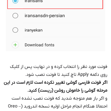
نت مورد نظر را انتخاب کرده و در نهایت پس از کلیک
مه Apply تاچ کنید تا فونت نصب شود.
ر فونت فارسی گوشی تغییر نکرده است لازم است در این
حله گوشی را خاموش روشن (ریست) کنید.
اگر باز هم متوجه شدید که فونت نصب نشده است
احتمالا هنگام انجام مراحل اولیه نسخه اندروید (Oreo –