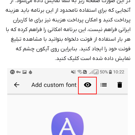
 این صورت صفحه زیر به شما نمایش داده می‌شود. از
جایی که برای استفاده نامحدود از این برنامه باید هزینه
داخت کنید و امکان پرداخت هزینه نیز برای ما کاربران
رانی فراهم نیست، این برنامه امکانی را فراهم کرده که با
 بار استفاده از فونت دلخواه بتوانید با مشاهده تبلیغ
نت خود را ایجاد کنید. بنابراین روی آیکون چشم که
ایش داده شده است کلیک کنید.