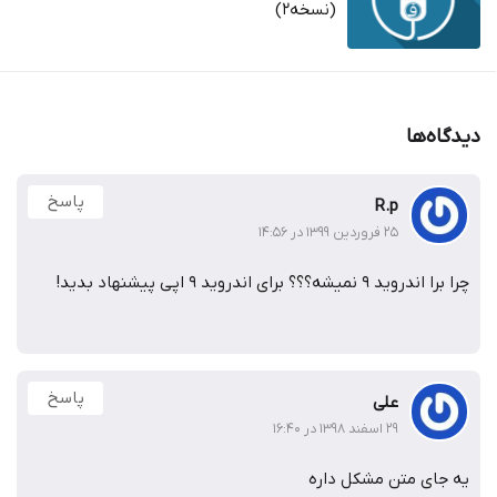
(نسخه2)
دیدگاه‌ها
پاسخ
R.p
۲۵ فروردین ۱۳۹۹ در ۱۴:۵۶
چرا برا اندروید ۹ نمیشه؟؟؟ برای اندروید ۹ اپی پیشنهاد بدید!
پاسخ
علی
۲۹ اسفند ۱۳۹۸ در ۱۶:۴۰
یه جای متن مشکل داره