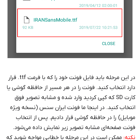
در این مرحله باید فایل فونت خود را که با فرمت ttf. قرار
دارد انتخاب کنید. فونت را در هر مسیر از حافظه گوشی یا
کارت SD که کپی کردید وارد شده و مشابه تصویر فوق
انتخاب کنید. در اینجا ما فونت ایران سنس (نسخه ویژه
موبایل) را در حافظه گوشی قرار دادیم. پس از انتخاب
فونت صفحه‌ای مشابه تصویر زیر نمایش داده می‌شود.
نکته:
ممکن است در این مرحله با خطایی مواجه شوید که