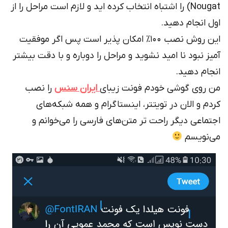
Nougat) را اشتباه انتخاب کرده اید و لازم است مراحل را از
اول انجام دهید.
این روش نصب ۱۰۰٪ امکان پذیر است پس اگر موفقیت
آمیز نبود نا امید نشوید و مراحل را دوباره و با دقت بیشتر
انجام دهید.
من روی گوشی خودم فونت زیبای
ایران سنس
را نصب
کردم و الان در تویتتر، اینستاگرام و همه شبکه‌های
اجتماعی دیگر راحت تر متن‌های فارسی را می‌خوانم و
می‌نویسم