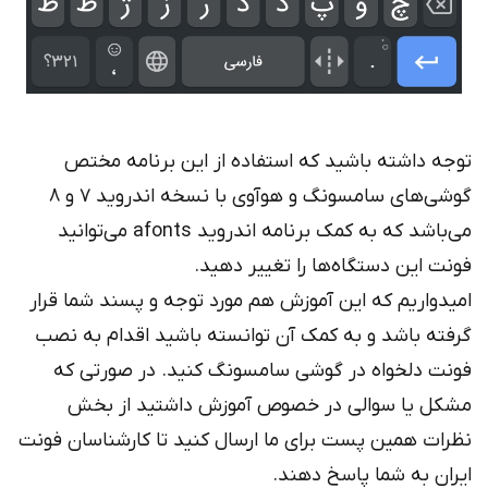
توجه داشته باشید که استفاده از این برنامه مختص
گوشی‌های سامسونگ و هوآوی با نسخه اندروید 7 و 8
می‌باشد که به کمک برنامه اندروید afonts می‌توانید
فونت این دستگاه‌ها را تغییر دهید.
امیدواریم که این آموزش هم مورد توجه و پسند شما قرار
گرفته باشد و به کمک آن توانسته باشید اقدام به نصب
فونت دلخواه در گوشی سامسونگ کنید. در صورتی که
مشکل یا سوالی در خصوص آموزش داشتید از بخش
نظرات همین پست برای ما ارسال کنید تا کارشناسان فونت
ایران به شما پاسخ دهند.