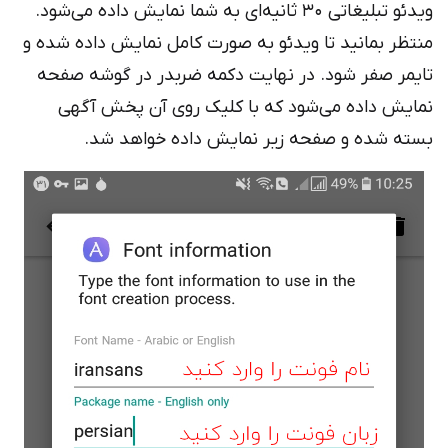
ویدئو تبلیغاتی 30 ثانیه‌ای به شما نمایش داده می‌شود.
منتظر بمانید تا ویدئو به صورت کامل نمایش داده شده و
تایمر صفر شود. در نهایت دکمه ضربدر در گوشه صفحه
نمایش داده می‌شود که با کلیک روی آن پخش آگهی
بسته شده و صفحه زیر نمایش داده خواهد شد.