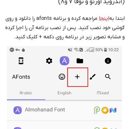
(اندروید اورئو و نوقا 7 و8)
ابتدا به
اینجا
مراجعه کرده و برنامه afonts را دانلود و روی
گوشی خود نصب کنید. پس از نصب برنامه آن را اجرا کرده
و مشابه تصویر زیر در برنامه روی دکمه + کلیک کنید.