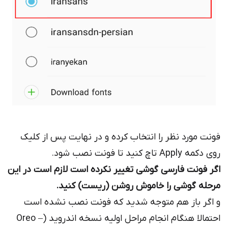
فونت مورد نظر را انتخاب کرده و در نهایت پس از کلیک
روی دکمه Apply تاچ کنید تا فونت نصب شود.
اگر فونت فارسی گوشی تغییر نکرده است لازم است در این
مرحله گوشی را خاموش روشن (ریست) کنید.
و اگر باز هم متوجه شدید که فونت نصب نشده است
احتمالا هنگام انجام مراحل اولیه نسخه اندروید (Oreo –