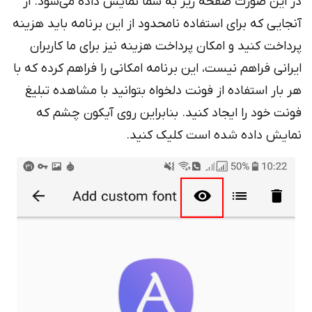
در این صورت صفحه زیر به شما نمایش داده می‌شود. از
آنجایی که برای استفاده نامحدود از این برنامه باید هزینه
پرداخت کنید و امکان پرداخت هزینه نیز برای ما کاربران
ایرانی فراهم نیست، این برنامه امکانی را فراهم کرده که با
هر بار استفاده از فونت دلخواه بتوانید با مشاهده تبلیغ
فونت خود را ایجاد کنید. بنابراین روی آیکون چشم که
نمایش داده شده است کلیک کنید.