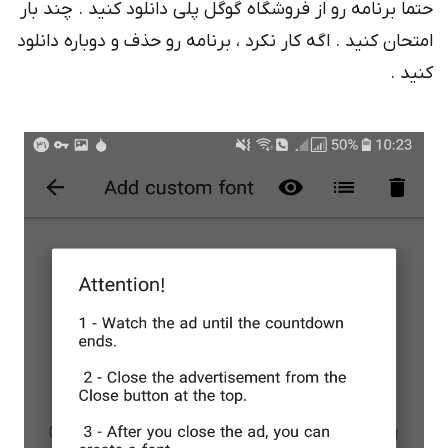
حتما برنامه رو از فروشگاه گوگل پلی دانلود کنید . چند بار
امتحان کنید . اگه کار نکرد ، برنامه رو حذف و دوباره دانلود
کنید .