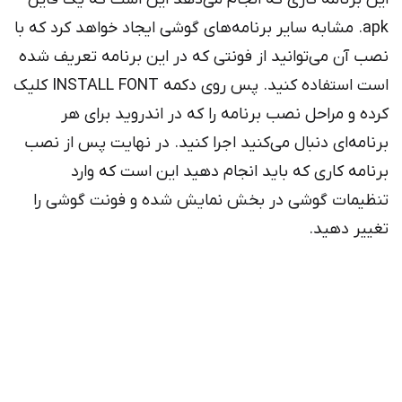
apk. مشابه سایر برنامه‌های گوشی ایجاد خواهد کرد که با
نصب آن می‌توانید از فونتی که در این برنامه تعریف شده
است استفاده کنید. پس روی دکمه INSTALL FONT کلیک
کرده و مراحل نصب برنامه را که در اندروید برای هر
برنامه‌ای دنبال می‌کنید اجرا کنید. در نهایت پس از نصب
برنامه کاری که باید انجام دهید این است که وارد
تنظیمات گوشی در بخش نمایش شده و فونت گوشی را
تغییر دهید.