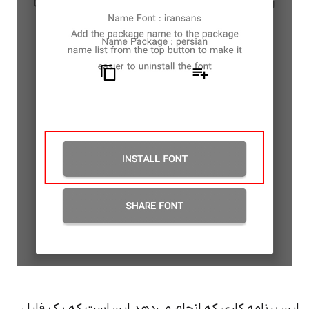
این برنامه کاری که انجام می‌دهد این است که یک فایل