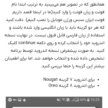
همانطور که در تصویر هم می‌بینید به ترتیب ابتدا نام
فونت و زبان فونت را وارد کنید(ما در اینجا قصد داریم
فونت ایران سنس ورژن موبایل را نصب کنیم). دقت کنید
که هر دو گزینه باید با زبان انگلیسی وارد شده باشند و
استفاده از زبان فارسی قابل قبول نیست. در نهایت نسخه
اندروید خود را انتخاب کرده و روی دکمه continue کلیک
کنید. به صورت پیشفرض نسخه اندروید توسط برنامه
تشخیص داده شده و انتخاب خواهد شد، اما برای اطمینان
بیشتر این گزینه را حتما بررسی کنید.
برای اندروید 7 گزینه Nougat
برای اندروید 8 گزینه Oreo