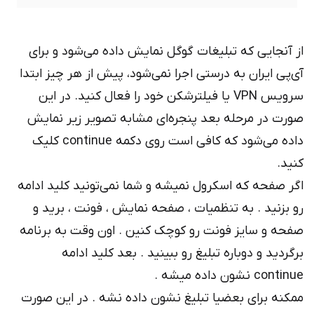
از آنجایی که تبلیغات گوگل نمایش داده می‌شود و برای
آی‌پی ایران به درستی اجرا نمی‌شود، پیش از هر چیز ابتدا
سرویس VPN یا فیلترشکن خود را فعال کنید. در این
صورت در مرحله بعد پنجره‌ای مشابه تصویر زیر نمایش
داده می‌شود که کافی است روی دکمه continue کلیک
کنید.
اگر صفحه که اسکرول نمیشه و شما نمی‌تونید کلید ادامه
رو بزنید . به تنظمیات ، صفحه نمایش ، فونت ، برید و
صفحه و سایز فونت رو کوچک کنین . اون وقت به برنامه
برگردید و دوباره تبلیغ رو ببینید ‌. بعد کلید ادامه
continue نشون داده میشه .
ممکنه برای بعضیا تبلیغ نشون داده نشه . در این صورت