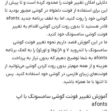
دلایلی امکان تغییر فونت را محدود کرده است و تا پیش از
این برای استفاده از فونت دلخواه در گوشی مجبور بودید تا
گوشی خود را روت کنید، اما به لطف برنامه جدید afonts
قادر هستید تا بدون روت کردن گوشی اقدام به تغییر
فونت گوشی سامسونگ خود کنید.
ما در این آموزش قصد داریم نحوه تغییر فونت گوشی
سامسونگ با اندروید 7 و 8(نوقا و اورئو) را به کمک برنامه
afonts به شما توضیح دهیم که بدون نیاز به پرداخت
هزینه و از همه مهم‌تر بدون روت کردن گوشی می‌توانید از
فونت‌های زیبای فارسی در گوشی خود استفاده کنید. پس
تا انتها با ما همراه باشید.
آموزش تغییر فونت گوشی سامسونگ با اپ
afonts