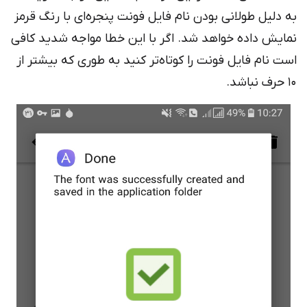
به دلیل طولانی بودن نام فایل فونت پنجره‌ای با رنگ قرمز
نمایش داده خواهد شد. اگر با این خطا مواجه شدید کافی
است نام فایل فونت را کوتاه‌تر کنید به طوری که بیشتر از
10 حرف نباشد.