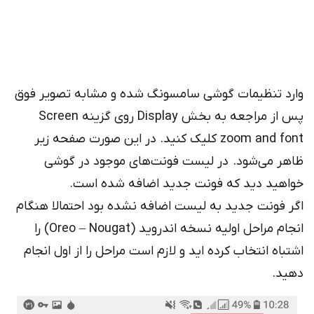
وارد تنظیمات گوشی سامسونگ شده و مشابه تصویر فوق
پس از مراجعه به بخش Display روی گزینه Screen
zoom and font کلیک کنید. در این صورت صفحه زیر
ظاهر می‌شود. در لیست فونت‌های موجود در گوشی
خواهید دید که فونت جدید اضافه شده است.
اگر فونت جدید به لیست اضافه نشده بود احتمالا هنگام
انجام مراحل اولیه نسخه اندروید (Oreo – Nougat) را
اشتباه انتخاب کرده اید و لازم است مراحل را از اول انجام
دهید.