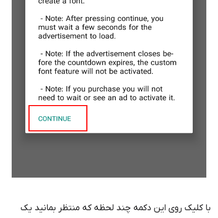
با کلیک روی این دکمه چند لحظه که منتظر بمانید یک