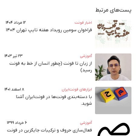
پست‌های مرتبط
اخبار فونت
۱۲ مرداد ۱۴۰۴
فراخوان سومین رویداد هفته تایپ تهران ۱۴۰۴
آموزشی
۲۳ تیر ۱۴۰۳
از زبان تا فونت (چطور انسان از خط به فونت‌
رسید)
ابزارهای فونت‌ایران
۸ اسفند ۱۴۰۱
با دسته‌بندی فونت‌ها در فونت‌ایران آشنا
شوید.
آموزشی
۶ خرداد ۱۳۹۹
فعال‌سازی حروف و ترکیبات جایگزین در فونت‌‌