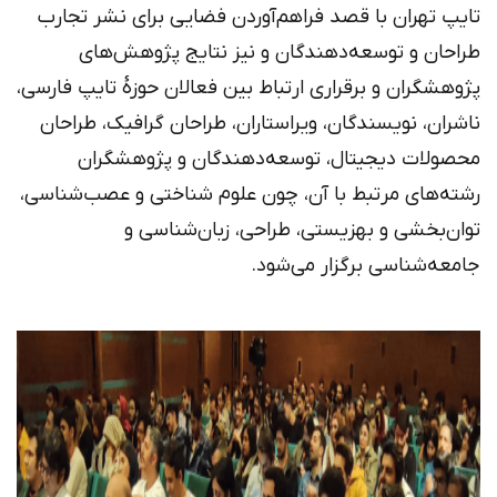
تایپ تهران با قصد فراهم‌آوردن فضایی برای نشر تجارب
طراحان و توسعه‌دهندگان و نیز نتایج پژوهش‌های
پژوهشگران و برقراری ارتباط بین فعالان حوزۀ تایپ فارسی،
ناشران، نویسندگان، ویراستاران، طراحان گرافیک، طراحان
محصولات دیجیتال، توسعه‌دهندگان و پژوهشگران
رشته‌های مرتبط با آن، چون علوم شناختی و عصب‌شناسی،
توان‌بخشی و بهزیستی، طراحی، زبان‌شناسی و
جامعه‌شناسی برگزار می‌شود.