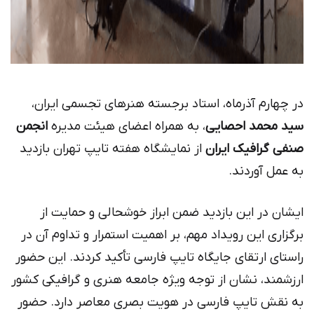
در چهارم آذرماه، استاد برجسته هنرهای تجسمی ایران،
سید محمد احصایی
، به همراه اعضای هیئت مدیره
انجمن
صنفی گرافیک ایران
از نمایشگاه هفته تایپ تهران بازدید
به عمل آوردند.
ایشان در این بازدید ضمن ابراز خوشحالی و حمایت از
برگزاری این رویداد مهم، بر اهمیت استمرار و تداوم آن در
راستای ارتقای جایگاه تایپ فارسی تأکید کردند. این حضور
ارزشمند، نشان از توجه ویژه جامعه هنری و گرافیکی کشور
به نقش تایپ فارسی در هویت بصری معاصر دارد. حضور