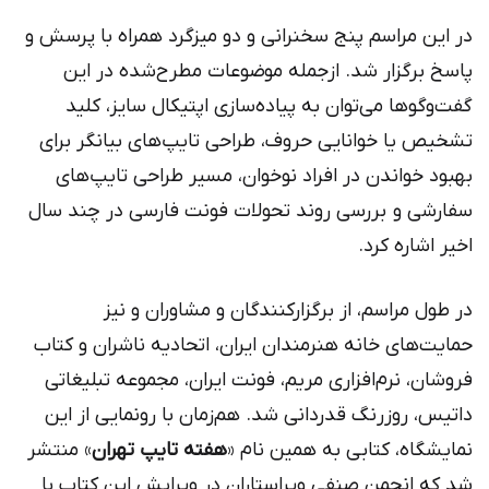
در این مراسم پنج سخنرانی و دو میزگرد همراه با پرسش و
پاسخ برگزار شد. ازجمله موضوعات مطرح‌شده در این
گفت‌وگوها می‌توان به پیاده‌سازی اپتیکال سایز، کلید
تشخیص یا خوانایی حروف، طراحی تایپ‌های بیانگر برای
بهبود خواندن در افراد نوخوان، مسیر طراحی تایپ‌های
سفارشی و بررسی روند تحولات فونت فارسی در چند سال
اخیر اشاره کرد.
در طول مراسم، از برگزارکنندگان و مشاوران و نیز
حمایت‌های خانه هنرمندان ایران، اتحادیه ناشران و کتاب
فروشان، نرم‌افزاری مریم، فونت ایران، مجموعه تبلیغاتی
داتیس، روزرنگ قدردانی شد. هم‌زمان با رونمایی از این
نمایشگاه، کتابی به همین نام «
هفته تایپ تهران
» منتشر
شد که انجمن صنفی ویراستاران در ویرایش این کتاب با