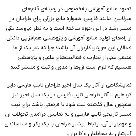
کمبود منابع آموزشی به‌خصوص در زمینه‌ی قلم‌های
غیرلاتین، مانند فارسی، همواره مانع بزرگی برای طراحان در
مسیر رشد در این حوزه ساخته است و به نظر می‌رسد یکی
از راه‌های تولید منابع آموزشی و پژوهشی هم‌افزایی دانش
فعالان این حوزه و کاربران آن باشد؛ چرا که هر یک از ما
منبعی غنی از تجارب و فعالیت‌های علمی و پژوهشی
هستیم که لازم است آن‌ها را مدون و ثبت و منتشر کنیم.
نمایشگاهی از آثار یک سال اخیر طراحان تایپ فارسی دایر
کرده‌ایم تا آثار طراحان تایپ فارسی در یک سال اخیر نیز
همچون سال گذشته ثبت شود تا فرصتی باشد برای ثبت
مسیر تاریخی تایپ فارسی و به نمایش درآمدن تحولات آن
و مهم‌تر از آن، ارتباط بیشتر طراحان با یکدیگر و شناساندن
آثارشان به مخاطبان و کاربران.