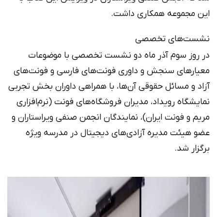
این مجموعه همکاری داشت.
نشست‌های تخصصی
در روز سوم آذر ماه دو نشست تخصصی با موضوعات
معیارهای سنجش و داوری فونت‌های فارسی و فونت‌های
آزاد و مسائل حقوقی آن‌ها، با همراهی داوران بخش تجربی
نمایشگاه رویداد، مدیران فروشگاه‌های فونت (نرم‌افزاری
مریم و فونت ایران)، نمایندگان انجمن صنفی ویراستاران و
عضو هیئت مدیره آزادی‌های دیجیتال در مدرسه ویژه
برگزار شد.