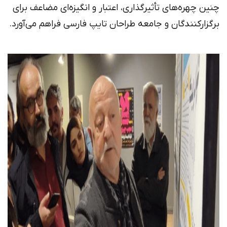
چنین چهره‌های تأثیرگذاری، اعتبار و انگیزه‌ای مضاعف برای
برگزارکنندگان و جامعه طراحان تایپ فارسی فراهم می‌آورد.