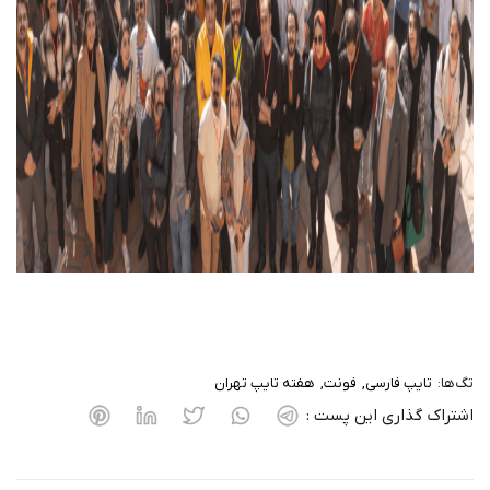
تگ‌ها:
تایپ فارسی
فونت
هفته تایپ تهران
اشتراک گذاری این پست :