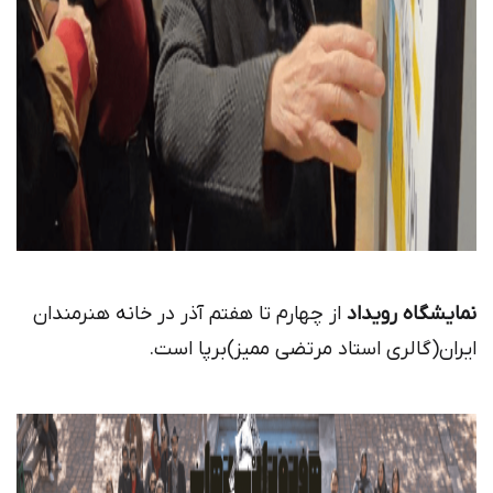
نمایشگاه رویداد
از چهارم تا هفتم آذر در خانه هنرمندان
ایران(گالری استاد مرتضی ممیز)برپا است.