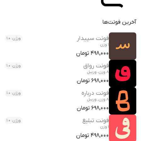
آخرین فونت‌ها
فونت سپیدار
ورژن: 1.0
1 وزن
498,000 تومان
فونت رواق
ورژن: 1.0
8 وزن، وریبل
698,000 تومان
فونت درباره
ورژن: 1.0
8 وزن, وریبل
698,000 تومان
فونت تبلیغ
ورژن: 1.0
1 وزن
498,000 تومان