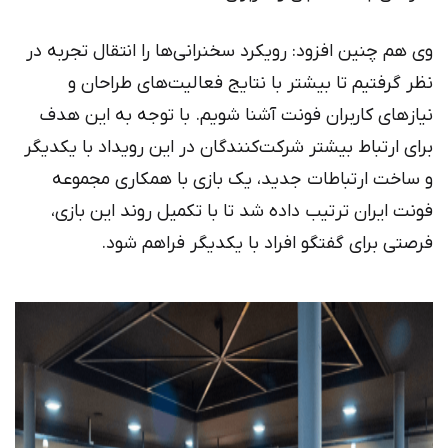
وی هم چنین افزود: رویکرد سخنرانی‌ها را انتقال تجربه در
نظر گرفتیم تا بیشتر با نتایج فعالیت‌های طراحان و
نیازهای کاربران فونت آشنا شویم. با توجه به این هدف
برای ارتباط بیشتر شرکت‌کنندگان در این رویداد با یکدیگر
و ساخت ارتباطات جدید، یک بازی با همکاری مجموعه
فونت ایران ترتیب داده شد تا با تکمیل روند این بازی،
فرصتی برای گفتگو افراد با یکدیگر فراهم شود.