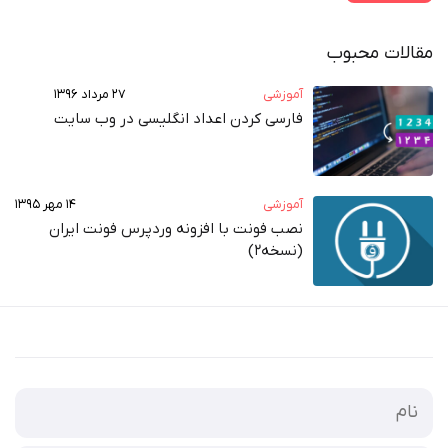
مقالات محبوب
آموزشی
۲۷ مرداد ۱۳۹۶
فارسی کردن اعداد انگلیسی در وب‌ سایت
آموزشی
۱۴ مهر ۱۳۹۵
نصب فونت با افزونه وردپرس فونت ایران
(نسخه2)