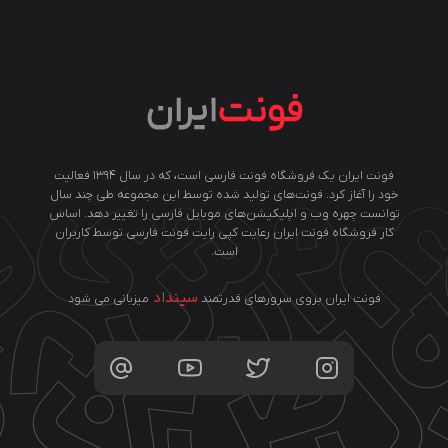
فونت ایران یک فروشگاه فونت فارسی است، که در سال ۱۳۹۴ فعالیت
خود را آغاز کرد. فونت‌های تولید شده توسط این مجموعه طی چند سال
توانست چهره وب و اپلیکیشن‌های موبایل فارسی را تغییر دهد. اساس
کار فروشگاه فونت ایران رعایت کپی رایت فونت فارسی توسط کاربران
است.
سینداد
فونت ایران بروی سرورهای قدرتمند
میزبانی می شود