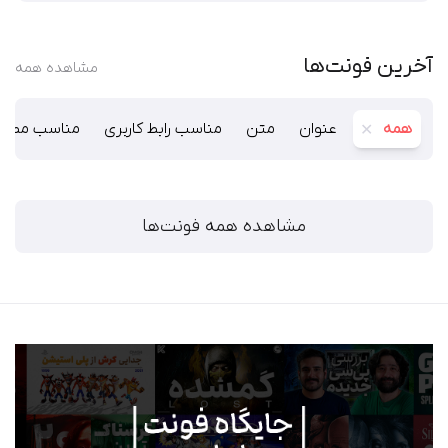
آخرین فونت‌ها
مشاهده همه
همه
عنوان
متن
مناسب رابط کاربری
مناسب مطبو
مشاهده همه فونت‌ها