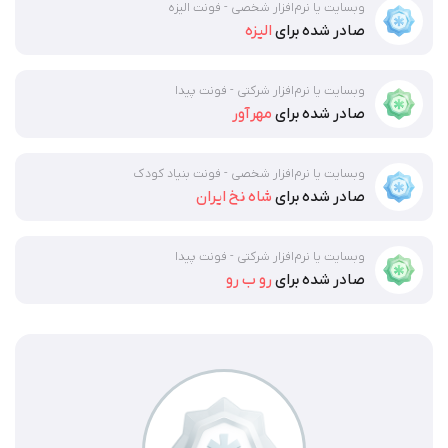
وبسایت یا نرم‌افزار شخصی
-
فونت الیزه
صادر شده برای
الیزه
وبسایت یا نرم‌افزار شرکتی
-
فونت پیدا
صادر شده برای
مهرآور
وبسایت یا نرم‌افزار شخصی
-
فونت بنیاد کودک
صادر شده برای
شاه نخ ایران
وبسایت یا نرم‌افزار شرکتی
-
فونت پیدا
صادر شده برای
رو ب رو