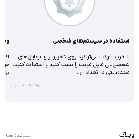
استفاده در سیستم‌های شخصی
وبسا
با خرید فونت می‌توانید روی کامپیوتر و موبایل‌های
اگر 
شخصی‌تان فایل فونت را نصب کنید و استفاده کنید.
خود 
محدودیتی در تعداد ن...
برای 
توضیحات بیشتر
وبلاگ
مشاهده همه