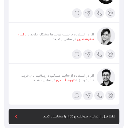
اگر در استفاده یا نصب فونت‌ها مشکلی دارید با
نرگس
سدره‌‌نشین
در تماس باشید:
اگر در استفاده از سایت مشکلی دارید(ثبت نام، خرید،
دانلود و...) با
داوود فولادی
در تماس باشید:
لطفا قبل از تماس، سوالات پرتکرار را مشاهده کنید