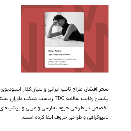
سحر افشار،
طراح تایپ ایرانی و بنیان‌گذار استودیوی
یکمین رقابت سالانه TDC ریاست هی
تخصص در طراحی حروف فارسی و عربی و پیشینه‌ای 
تایپوگرافی و طراحی حروف ایفا کرده است.