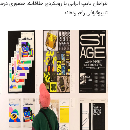
طراحان تایپ ایرانی با رویکردی خلاقانه، حضوری درخ
تایپوگرافی رقم زده‌اند.