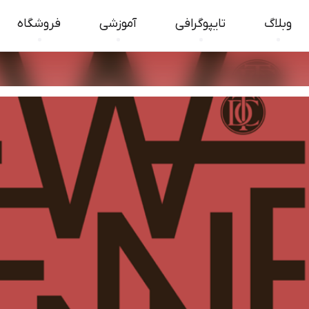
وبلاگ
تایپوگرافی
آموزشی
فروشگاه