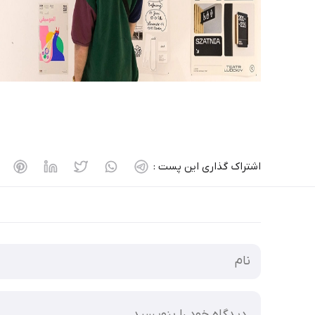
اشتراک گذاری این پست :