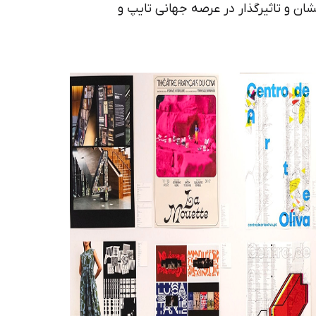
شان و تاثیرگذار در عرصه جهانی تایپ و