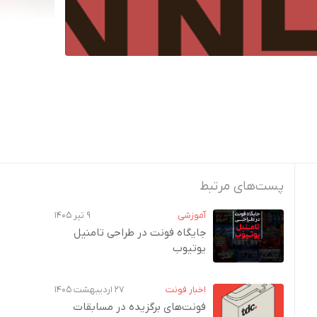
پست‌های مرتبط
آموزشی
۹ تیر ۱۴۰۵
جایگاه فونت در طراحی تامنیل
یوتیوب
اخبار فونت
۲۷ اردیبهشت ۱۴۰۵
فونت‌های برگزیده در مسابقات