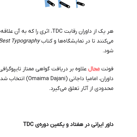
هر یک از داوران رقابت TDC، اثری
می‌کنند تا در نمایشگاه‌ها و کتاب
 Best Typography
شود.
فونت
محال
علاوه بر دریافت گواهی ممتاز تایپوگرافی
داوران، امامیا داجانی
محدودی از آثار تعلق می‌گیرد.
داور ایرانی در هفتاد و یکمین دوره‌ی TDC