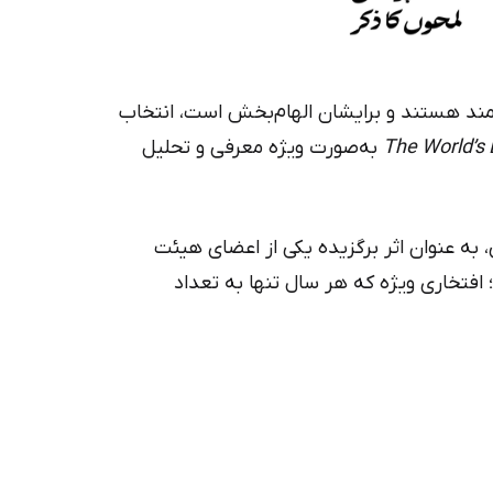
 را که به آن علاقه‌مند هستند و برایشان الهام‌بخش است، انتخاب
The World’s
به‌صورت ویژه معرفی و تحلیل
، به عنوان اثر برگزیده یکی از اعضای هیئت
 (Omaima Dajani) انتخاب شد؛ افتخاری ویژه که هر سال تنها به تعداد