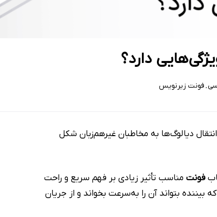
گی‌هایی دارد؟
.
سی
فونت زیرنویس
مه و انتقال دیالوگ‌ها به مخاطبان غیرهم‌زبان شکل
اب
فونت
مناسب تأثیر زیادی بر فهم سریع و راحت
بیننده بتواند آن را به‌سرعت بخواند و از جریان