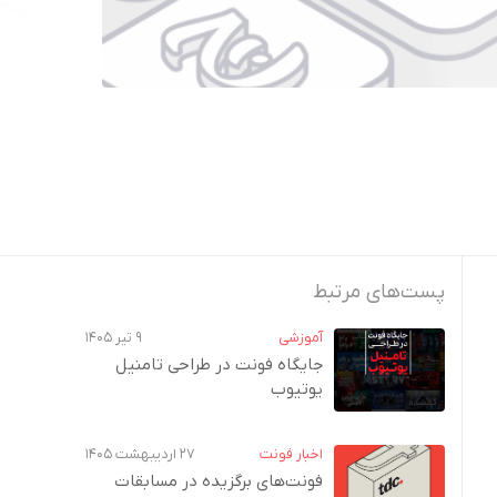
پست‌های مرتبط
آموزشی
۹ تیر ۱۴۰۵
جایگاه فونت در طراحی تامنیل
یوتیوب
اخبار فونت
۲۷ اردیبهشت ۱۴۰۵
فونت‌های برگزیده در مسابقات