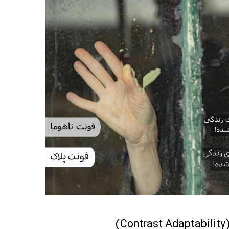
(Contrast A