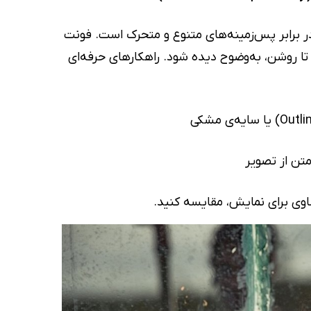
 برابر پس‌زمینه‌های متنوع و متحرک است. فونت
تا روشن، به‌وضوح دیده شود. راهکارهای حرفه‌ای
متن از تصویر
اوی برای نمایش، مقایسه کنید.