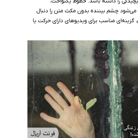
یچیدگی را داشته باشد. خطوط یکنواخت،
می‌شود چشم بیننده بدون مکث متن را دنبال
گزینه‌ای مناسب برای ویدیوهای دارای حرکت یا