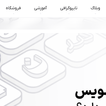
وبلاگ
تایپوگرافی
آموزشی
فروشگاه