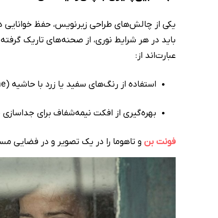
یکی از چالش‌های طراحی زیرنویس، حفظ خوانایی در
باید در هر شرایط نوری، از صحنه‌های تاریک گرفته 
عبارت‌اند از:
استفاده از رنگ‌های سفید یا زرد با حاشیه (Outline) یا سایه‌ی مشکی
بهره‌گیری از افکت نیمه‌شفاف برای جداسازی 
فونت بن
و تاهوما را در یک تصویر و در فضایی مس