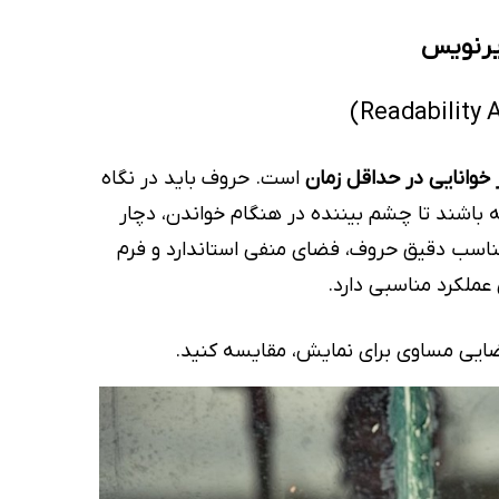
زیرنویس
 خوانایی در حداقل زمان
است. حروف باید در نگاه
 باشند تا چشم بیننده در هنگام خواندن، دچار
اسب دقیق حروف، فضای منفی استاندارد و فرم
 عملکرد مناسبی دارد.
فضایی مساوی برای نمایش، مقایسه کنید.