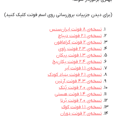
(برای دیدن جزییات بروزرسانی روی اسم فونت کلیک کنید)
نسخه‌ی 8 فونت ایران‌سنس
نسخه‌ی 2.1 فونت دیباج
نسخه‌ی 2 فونت گرامافون
نسخه‌ی 2.3 فونت راوی
نسخه‌ی 1.3 فونت پیکان
نسخه‌ی 2.4 فونت یکان‌بخ
نسخه‌ی 1.1 فونت اَبر
نسخه‌ی 2.1 فونت بنیاد کودک
نسخه‌ی 4.3 فونت آرتین
نسخه‌ی 2.0 فونت پُتک
نسخه‌ی 1.4 فونت هستی
نسخه‌ی 2.0 فونت بُرنا
نسخه‌ی 1.1 فونت کوک
نسخه‌ی 2 فونت دوران