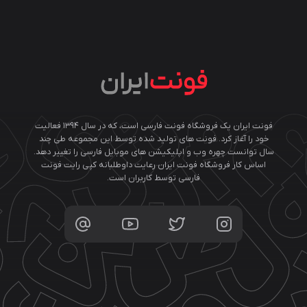
فونت ایران یک فروشگاه فونت فارسی است، که در سال ۱۳۹۴ فعالیت
خود را آغاز کرد. فونت های تولید شده توسط این مجموعه طی چند
سال توانست چهره وب و اپلیکیشن های موبایل فارسی را تغییر دهد.
اساس کار فروشگاه فونت ایران رعایت داوطلبانه کپی رایت فونت
فارسی توسط کاربران است.