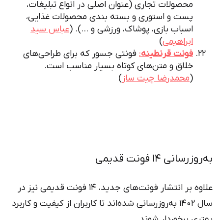
محصولات تجاری (عنوان اصلی در انواع تبلیغات،
پست و استوری و بسته بندی محصولات غذایی،
اسباب بازی، پوشاک، ورزشی و …). (
عباس سید
ابراهیمی
)
فونت قرنطینه
:
فونتی جسور که برای طراحی‌های
خلاق و متن‌های کوتاه بسیار مناسب است.
(
محمدرضا چیت ساز
)
به‌روزرسانی 14 فونت قدیمی
علاوه بر انتشار فونت‌های جدید، 14 فونت قدیمی نیز در
سال 1402 به‌روزرسانی شده‌اند تا کاربران از کیفیت و کاربرد
بهتری برخوردار شوند.