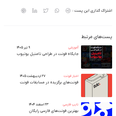
اشتراک گذاری این پست :
پست‌های مرتبط
آموزشی
۹ تیر ۱۴۰۵
جایگاه فونت در طراحی تامنیل یوتیوب
اخبار فونت
۲۷ اردیبهشت ۱۴۰۵
فونت‌های برگزیده در مسابقات فونت
تایپ فارسی
۲۳ اسفند ۱۴۰۴
بهترین فونت‌های فارسی رایگان