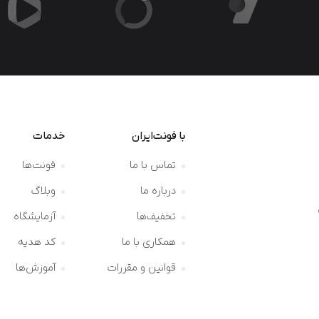
با فونت‌ایران
خدمات
تماس با ما
فونت‌ها
درباره ما
وبلاگ
تخفیف‌ها
آزمایشگاه
همکاری با ما
کد هدیه
قوانین و مقررات
آموزش‌ها