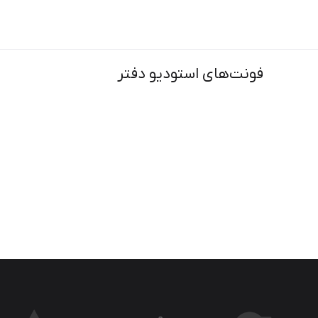
فونت‌های استودیو دفتر