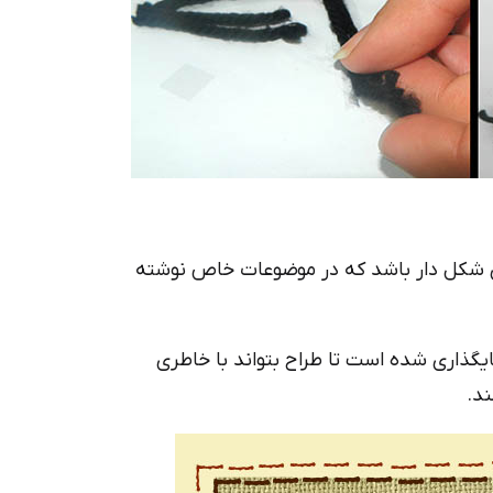
زی شکل دار باشد که در موضوعات خاص نوشته
گذاری شده است تا طراح بتواند با خاطری
ند.