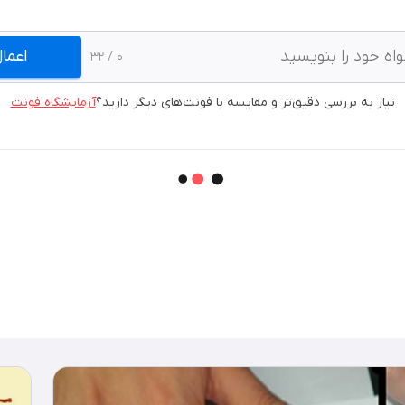
اعما
/ 32
0
نیاز به بررسی دقیق‌تر و مقایسه با فونت‌های دیگر دارید؟
آزمایشگاه فونت