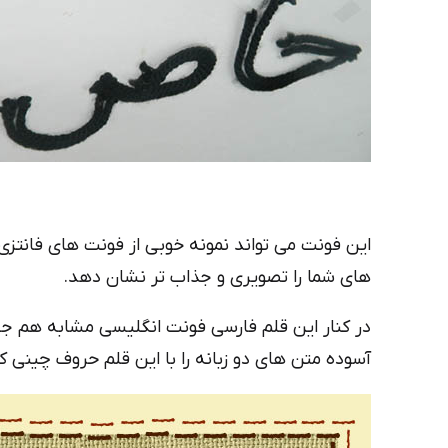
این فونت می تواند نمونه خوبی از فونت های فانت
های شما را تصویری و جذاب تر نشان دهد.
در کنار این قلم فارسی فونت انگلیسی مشابه هم جای
آسوده متن های دو زبانه را با این قلم حروف چینی ک