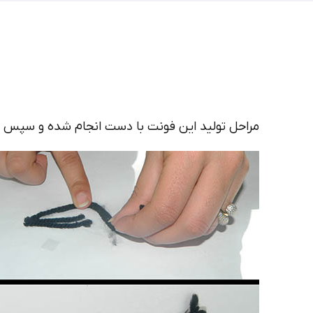
مراحل تولید این فونت با دست انجام شده و سپس ا