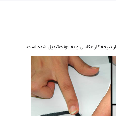
ز نتیجه کار عکاسی و به فونت تبدیل شده است.