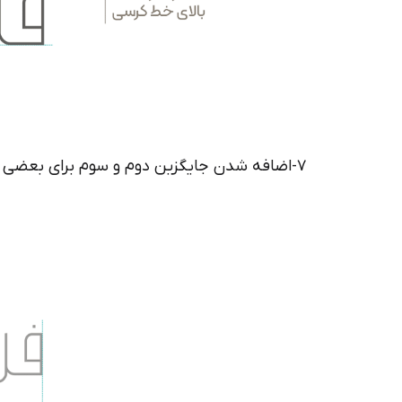
۷-اضافه شدن جایگزین دوم و سوم برای بعضی حروف