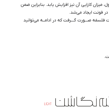
ایران‌یکان
میزان کارایی آن نیز افزایش یابد. بنابراین ضمن
دانا
ر فونت ایجاد می‌شد.
ت فلسفه صـــورت گـــرفت که در ادامــه می‌توانید