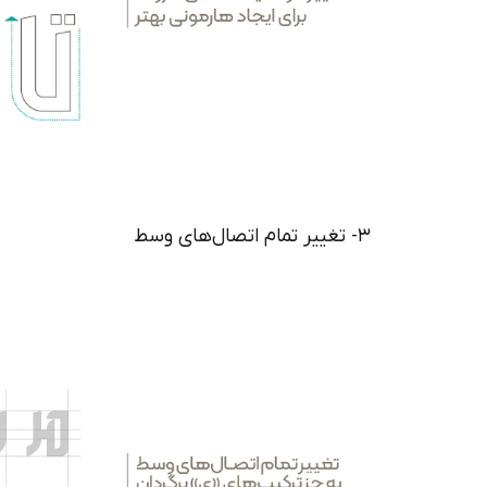
۳- تغییر تمام اتصال‌های وسط