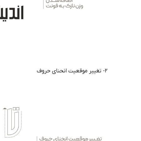
۲- تغییر موقعیت انحنای حروف